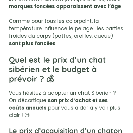
marques foncées apparaissent avec l’âge
Comme pour tous les colorpoint, la
température influence le pelage : les parties
froides du corps (pattes, oreilles, queue)
sont plus foncées
Quel est le prix d’un chat
sibérien et le budget à
prévoir ? 💰
Vous hésitez à adopter un chat Sibérien ?
On décortique
son prix d’achat et ses
coûts annuels
pour vous aider à y voir plus
clair ! 🧐
Le prix d’acquisition d’un chaton