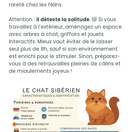
rareté chez les félins.
Attention :
il déteste la solitude
. 😿 Si vous
travaillez à l’extérieur, aménagez un espace
avec arbres à chat, griffoirs et jouets
interactifs. Mieux vaut éviter de le laisser
seul plus de 8h, sauf si son environnement
est enrichi pour le stimuler. Sinon, préparez-
vous à des retrouvailles pleines de câlins et
de miaulements joyeux !