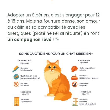
Adopter un Sibérien, c’est s’engager pour 12
à 15 ans. Mais sa fourrure dense, son amour
du câlin et sa compatibilité avec les
allergiques (protéine Fel d1 réduite) en font
un compagnon rêvé
! 🐾