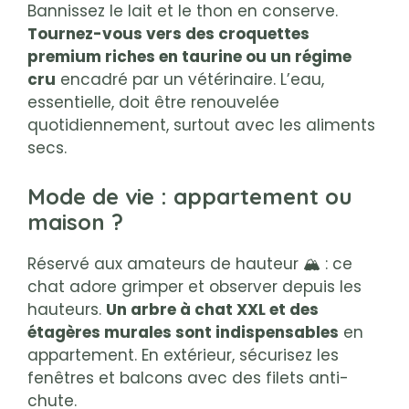
Bannissez le lait et le thon en conserve.
Tournez-vous vers des croquettes
premium riches en taurine ou un régime
cru
encadré par un vétérinaire. L’eau,
essentielle, doit être renouvelée
quotidiennement, surtout avec les aliments
secs.
Mode de vie : appartement ou
maison ?
Réservé aux amateurs de hauteur 🏔️ : ce
chat adore grimper et observer depuis les
hauteurs.
Un arbre à chat XXL et des
étagères murales sont indispensables
en
appartement. En extérieur, sécurisez les
fenêtres et balcons avec des filets anti-
chute.