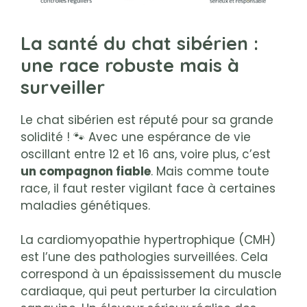
La santé du chat sibérien :
une race robuste mais à
surveiller
Le chat sibérien est réputé pour sa grande
solidité ! 🐾 Avec une espérance de vie
oscillant entre 12 et 16 ans, voire plus, c’est
un compagnon fiable
. Mais comme toute
race, il faut rester vigilant face à certaines
maladies génétiques.
La cardiomyopathie hypertrophique (CMH)
est l’une des pathologies surveillées. Cela
correspond à un épaississement du muscle
cardiaque, qui peut perturber la circulation