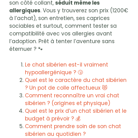
son côté collant,
séduit même les
allergiques
. Vous y trouverez son prix (1200€
à l’achat), son entretien, ses caprices
sociables et surtout, comment tester sa
compatibilité avec vos allergies avant
l’adoption. Prêt à tenter l’aventure sans
éternuer ? 🐾
Le chat sibérien est-il vraiment
hypoallergénique ? 🤧
Quel est le caractère du chat sibérien
? Un pot de colle affectueux 😻
Comment reconnaître un vrai chat
sibérien ? (origines et physique)
Quel est le prix d’un chat sibérien et le
budget à prévoir ? 💰
Comment prendre soin de son chat
sibérien au quotidien ?