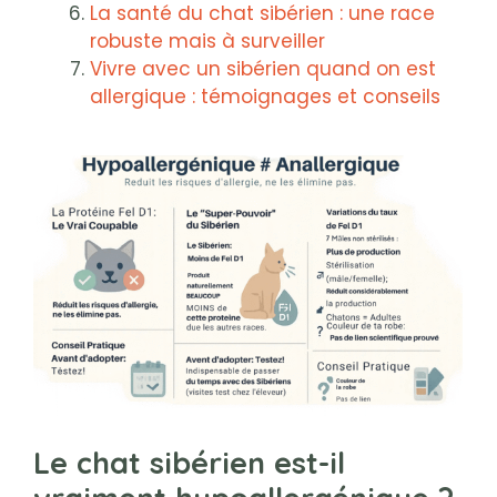
La santé du chat sibérien : une race
robuste mais à surveiller
Vivre avec un sibérien quand on est
allergique : témoignages et conseils
Le chat sibérien est-il