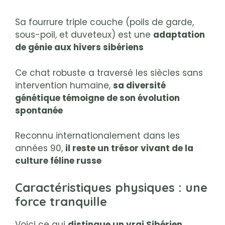
Sa fourrure triple couche (poils de garde,
sous-poil, et duveteux) est une
adaptation
de génie aux hivers sibériens
Ce chat robuste a traversé les siècles sans
intervention humaine,
sa diversité
génétique témoigne de son évolution
spontanée
Reconnu internationalement dans les
années 90,
il reste un trésor vivant de la
culture féline russe
Caractéristiques physiques : une
force tranquille
Voici ce qui
distingue un vrai Sibérien