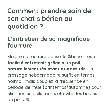
Comment prendre soin de
son chat sibérien au
quotidien ?
L’entretien de sa magnifique
fourrure
Malgré sa fourrure dense, le Sibérien reste
facile à entretenir grâce à un poil
naturellement résistant aux nœuds
. Un
brossage hebdomadaire suffit en temps
normal, mais doublez la fréquence en
période de mue (printemps/automne) pour
éliminer les poils morts et éviter les boules
de poils. 🧶