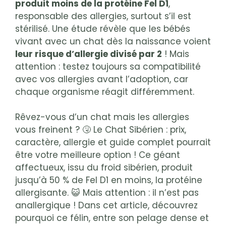
produit moins de la protéine Fel D1
,
responsable des allergies, surtout s’il est
stérilisé. Une étude révèle que les bébés
vivant avec un chat dès la naissance voient
leur risque d’allergie divisé par 2
! Mais
attention : testez toujours sa compatibilité
avec vos allergies avant l’adoption, car
chaque organisme réagit différemment.
Rêvez-vous d’un chat mais les allergies
vous freinent ? 🤧 Le Chat Sibérien : prix,
caractère, allergie et guide complet pourrait
être votre meilleure option ! Ce géant
affectueux, issu du froid sibérien, produit
jusqu’à 50 % de Fel D1 en moins, la protéine
allergisante. 😺 Mais attention : il n’est pas
anallergique ! Dans cet article, découvrez
pourquoi ce félin, entre son pelage dense et