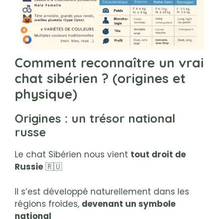
Comment reconnaître un vrai
chat sibérien ? (origines et
physique)
Origines : un trésor national
russe
Le chat Sibérien nous vient
tout droit de
Russie
🇷🇺
Il s’est développé naturellement dans les
régions froides,
devenant un symbole
national