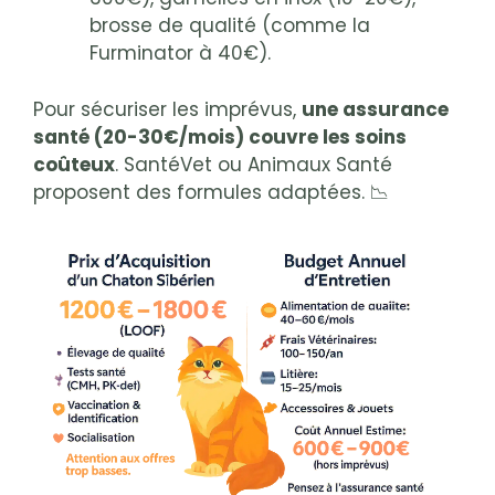
brosse de qualité (comme la
Furminator à 40€).
Pour sécuriser les imprévus,
une assurance
santé (20-30€/mois) couvre les soins
coûteux
. SantéVet ou Animaux Santé
proposent des formules adaptées. 📉