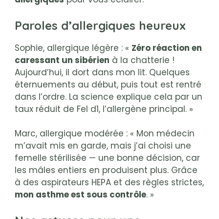
Paroles d’allergiques heureux
Sophie, allergique légère : «
Zéro réaction en
caressant un sibérien
à la chatterie !
Aujourd’hui, il dort dans mon lit. Quelques
éternuements au début, puis tout est rentré
dans l’ordre. La science explique cela par un
taux réduit de Fel d1, l’allergène principal. »
Marc, allergique modérée : « Mon médecin
m’avait mis en garde, mais j’ai choisi une
femelle stérilisée — une bonne décision, car
les mâles entiers en produisent plus. Grâce
à des aspirateurs HEPA et des règles strictes,
mon asthme est sous contrôle
. »