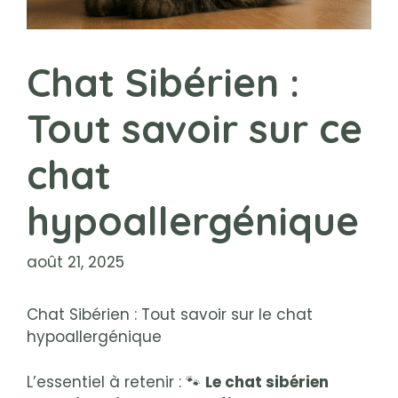
Chat Sibérien :
Tout savoir sur ce
chat
hypoallergénique
août 21, 2025
Chat Sibérien : Tout savoir sur le chat
hypoallergénique
L’essentiel à retenir : 🐾
Le chat sibérien