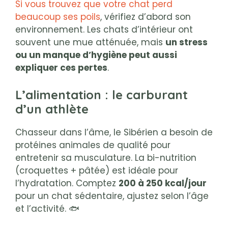
Si vous trouvez que votre chat perd
beaucoup ses poils
, vérifiez d’abord son
environnement. Les chats d’intérieur ont
souvent une mue atténuée, mais
un stress
ou un manque d’hygiène peut aussi
expliquer ces pertes
.
L’alimentation : le carburant
d’un athlète
Chasseur dans l’âme, le Sibérien a besoin de
protéines animales de qualité pour
entretenir sa musculature. La bi-nutrition
(croquettes + pâtée) est idéale pour
l’hydratation. Comptez
200 à 250 kcal/jour
pour un chat sédentaire, ajustez selon l’âge
et l’activité. 🐟