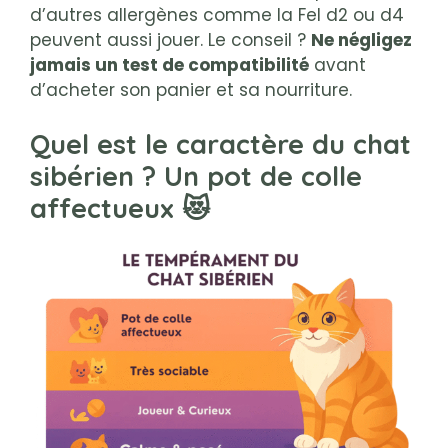
d’autres allergènes comme la Fel d2 ou d4
peuvent aussi jouer. Le conseil ?
Ne négligez
jamais un test de compatibilité
avant
d’acheter son panier et sa nourriture.
Quel est le caractère du chat
sibérien ? Un pot de colle
affectueux 😻