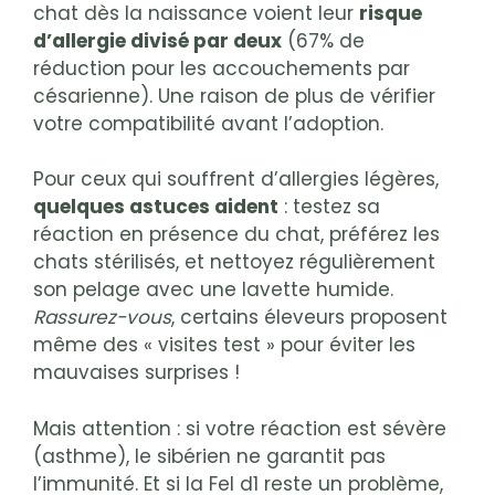
chat dès la naissance voient leur
risque
d’allergie divisé par deux
(67% de
réduction pour les accouchements par
césarienne). Une raison de plus de vérifier
votre compatibilité avant l’adoption.
Pour ceux qui souffrent d’allergies légères,
quelques astuces aident
: testez sa
réaction en présence du chat, préférez les
chats stérilisés, et nettoyez régulièrement
son pelage avec une lavette humide.
Rassurez-vous
, certains éleveurs proposent
même des « visites test » pour éviter les
mauvaises surprises !
Mais attention : si votre réaction est sévère
(asthme), le sibérien ne garantit pas
l’immunité. Et si la Fel d1 reste un problème,