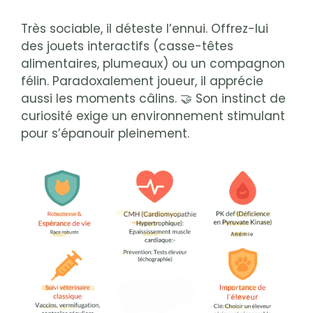
Très sociable, il déteste l’ennui. Offrez-lui
des jouets interactifs (casse-têtes
alimentaires, plumeaux) ou un compagnon
félin. Paradoxalement joueur, il apprécie
aussi les moments câlins. 🤝 Son instinct de
curiosité exige un environnement stimulant
pour s’épanouir pleinement.