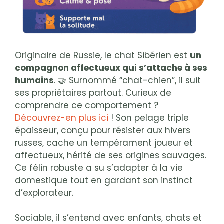
Originaire de Russie, le chat Sibérien est
un
compagnon affectueux qui s’attache à ses
humains
. 🤝 Surnommé “chat-chien”, il suit
ses propriétaires partout. Curieux de
comprendre ce comportement ?
Découvrez-en plus ici
! Son pelage triple
épaisseur, conçu pour résister aux hivers
russes, cache un tempérament joueur et
affectueux, hérité de ses origines sauvages.
Ce félin robuste a su s’adapter à la vie
domestique tout en gardant son instinct
d’explorateur.
Sociable, il s’entend avec enfants, chats et