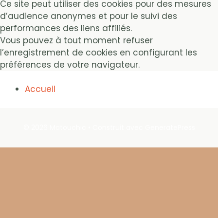
Ce site peut utiliser des cookies pour des mesures
d’audience anonymes et pour le suivi des
performances des liens affiliés.
Vous pouvez à tout moment refuser
l’enregistrement de cookies en configurant les
préférences de votre navigateur.
Accueil
© 2026 Matouchic
• Construit avec
GeneratePress