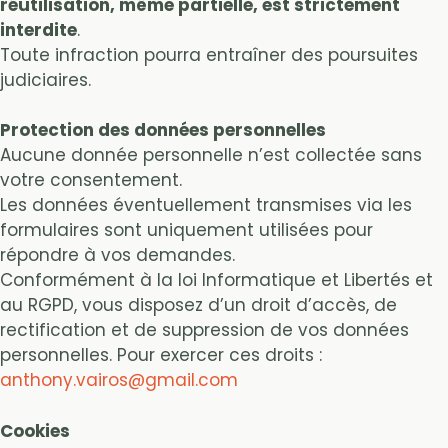
réutilisation, même partielle, est strictement
interdite
.
Toute infraction pourra entraîner des poursuites
judiciaires.
Protection des données personnelles
Aucune donnée personnelle n’est collectée sans
votre consentement.
Les données éventuellement transmises via les
formulaires sont uniquement utilisées pour
répondre à vos demandes.
Conformément à la loi Informatique et Libertés et
au RGPD, vous disposez d’un droit d’accès, de
rectification et de suppression de vos données
personnelles. Pour exercer ces droits :
anthony.vairos@gmail.com
Cookies