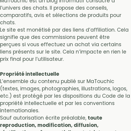
MaTouchic est un blog informatif consacré à
l’univers des chats. Il propose des conseils,
comparatifs, avis et sélections de produits pour
chats.
Le site est monétisé par des liens d’affiliation. Cela
signifie que des commissions peuvent être
perçues si vous effectuez un achat via certains
liens présents sur le site. Cela n’impacte en rien le
prix final pour l’utilisateur.
Propriété intellectuelle
L’ensemble du contenu publié sur MaTouchic
(textes, images, photographies, illustrations, logos,
etc.) est protégé par les dispositions du Code de la
propriété intellectuelle et par les conventions
internationales.
Sauf autorisation écrite préalable,
toute
reproduction, modification, diffusion,