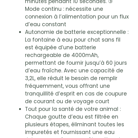
minutes pendant 10 secondes. ③
Mode continu : nécessite une
connexion à l’alimentation pour un flux
d’eau constant
Autonomie de batterie exceptionnelle :
La fontaine à eau pour chat sans fil
est équipée d’une batterie
rechargeable de 4000mAh,
permettant de fournir jusqu’à 60 jours
d’eau fraîche. Avec une capacité de
3,2L, elle réduit le besoin de remplir
fréquemment, vous offrant une
tranquillité d’esprit en cas de coupure
de courant ou de voyage court
Tout pour la santé de votre animal :
Chaque goutte d’eau est filtrée en
plusieurs étapes, éliminant toutes les
impuretés et fournissant une eau