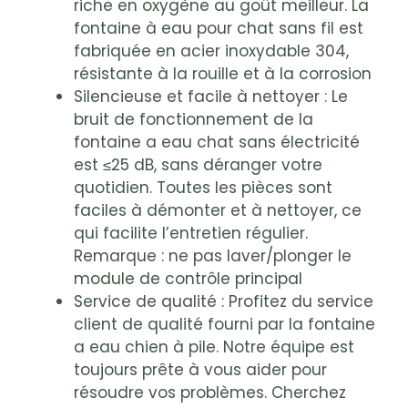
riche en oxygène au goût meilleur. La
fontaine à eau pour chat sans fil est
fabriquée en acier inoxydable 304,
résistante à la rouille et à la corrosion
Silencieuse et facile à nettoyer : Le
bruit de fonctionnement de la
fontaine a eau chat sans électricité
est ≤25 dB, sans déranger votre
quotidien. Toutes les pièces sont
faciles à démonter et à nettoyer, ce
qui facilite l’entretien régulier.
Remarque : ne pas laver/plonger le
module de contrôle principal
Service de qualité : Profitez du service
client de qualité fourni par la fontaine
a eau chien à pile. Notre équipe est
toujours prête à vous aider pour
résoudre vos problèmes. Cherchez