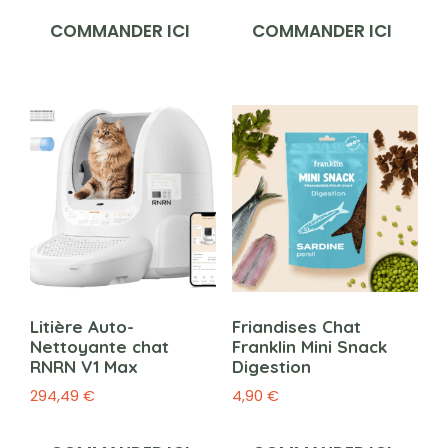
COMMANDER ICI
COMMANDER ICI
Litière Auto-
Friandises Chat
Nettoyante chat
Franklin Mini Snack
RNRN V1 Max
Digestion
294,49
€
4,90
€