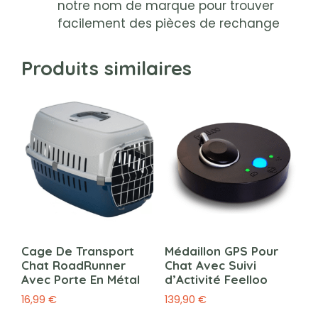
notre nom de marque pour trouver
facilement des pièces de rechange
Produits similaires
Cage De Transport
Médaillon GPS Pour
Chat RoadRunner
Chat Avec Suivi
Avec Porte En Métal
d’Activité Feelloo
16,99
€
139,90
€