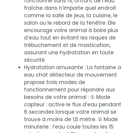
fonctionne sans fil, offrant de l’eau
fraîche dans n’importe quel endroit
comme la salle de jeux, la cuisine, le
salon ou le rebord de la fenêtre. Elle
encourage votre animal à boire plus
d’eau tout en évitant les risques de
trébuchement et de mastication,
assurant une hydratation en toute
sécurité
Hydratation amusante : La fontaine a
eau chat détecteur de mouvement
propose trois modes de
fonctionnement pour répondre aux
besoins de votre animal : ① Mode
capteur : active le flux d’eau pendant
6 secondes lorsque votre animal se
trouve à moins de 1,5 mètre. ② Mode
minuterie : l’eau coule toutes les 15