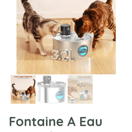
Fontaine A Eau