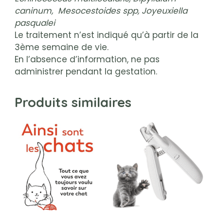
caninum, Mesocestoides spp, Joyeuxiella
pasqualei
Le traitement n’est indiqué qu’à partir de la
3ème semaine de vie.
En l’absence d’information, ne pas
administrer pendant la gestation.
Produits similaires