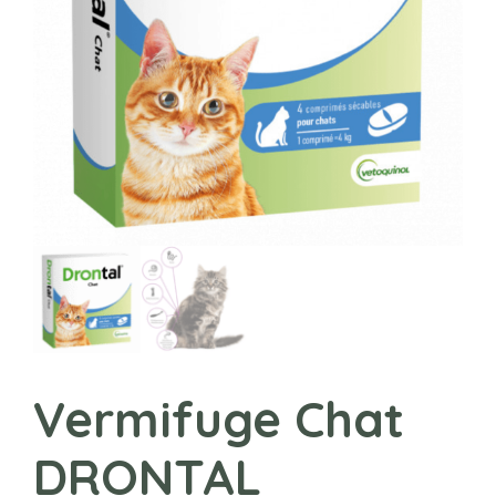
Vermifuge Chat
DRONTAL