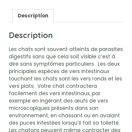
Description
Description
Les chats sont souvent atteints de parasites
digestifs sans que cela soit visible c’est à
dire sans symptômes particuliers . Les deux
principales espèces de vers intestinaux
touchant les chats sont les vers ronds et les
vers plats. Votre chat contractera
facilement des vers intestinaux, par
exemple en ingérant des œufs de vers
microscopiques présents dans son
environnement, en chassant ou en avalant
des puces infestées lorsqu’il fait sa toilette.
Les chatons peuvent même contracter des