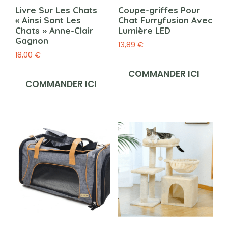
Livre Sur Les Chats
Coupe-griffes Pour
« Ainsi Sont Les
Chat Furryfusion Avec
Chats » Anne-Clair
Lumière LED
Gagnon
13,89
€
18,00
€
COMMANDER ICI
COMMANDER ICI