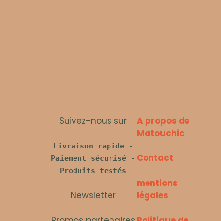
Suivez-nous sur
A propos de
Matouchic
Livraison rapide -
Contact
Paiement sécurisé -
Produits testés
mentions
Newsletter
légales
Promos partenaires
Politique de