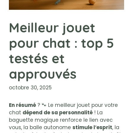
Meilleur jouet
pour chat : top 5
testés et
approuvés
octobre 30, 2025
En résumé
? 🐾 Le meilleur jouet pour votre
chat
dépend de sa personnalité
! La
baguette magique renforce le lien avec
vous, la balle autonome
stimule l’esprit
, la