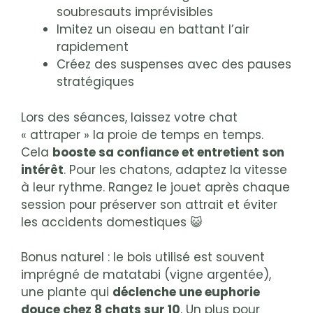
soubresauts imprévisibles
Imitez un oiseau en battant l’air
rapidement
Créez des suspenses avec des pauses
stratégiques
Lors des séances, laissez votre chat
« attraper » la proie de temps en temps.
Cela
booste sa confiance et entretient son
intérêt
. Pour les chatons, adaptez la vitesse
à leur rythme. Rangez le jouet après chaque
session pour préserver son attrait et éviter
les accidents domestiques 😺
Bonus naturel : le bois utilisé est souvent
imprégné de matatabi (vigne argentée),
une plante qui
déclenche une euphorie
douce chez 8 chats sur 10
. Un plus pour