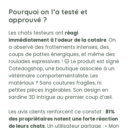
Pourquoi on l’a testé et
approuvé ?
Les chats testeurs ont
réagi
immédiatement à l’odeur de la cataire
. On
a observé des frottements intenses, des
coups de pattes énergiques, et même des
roulades expressives ! 🐱 Le produit est signé
Catedogshop, une boutique associée à un
vétérinaire comportementaliste. Les
matériaux ? Sans coutures fragiles, ni
petites pièces ingérables. Son design en
sardine 3D intrigue au premier coup d’œil.
Les avis clients renforcent ce constat :
81%
des propriétaires notent une forte réaction
de leurs chats
. Un utilisateur partage : « Mon