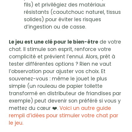
fils) et privilégiez des matériaux
résistants (caoutchouc naturel, tissus
solides) pour éviter les risques
d’ingestion ou de casse.
Le jeu est une clé pour le bien-être
de votre
chat. Il stimule son esprit, renforce votre
complicité et prévient l’ennui. Alors, prêt à
tester différentes options ? Rien ne vaut
l’observation pour ajuster vos choix. Et
souvenez-vous : même le jouet le plus
simple (un rouleau de papier toilette
transformé en distributeur de friandises par
exemple) peut devenir son préféré si vous y
mettez du cœur ❤️.
Voici un autre guide
rempli d’idées pour stimuler votre chat par
le jeu.