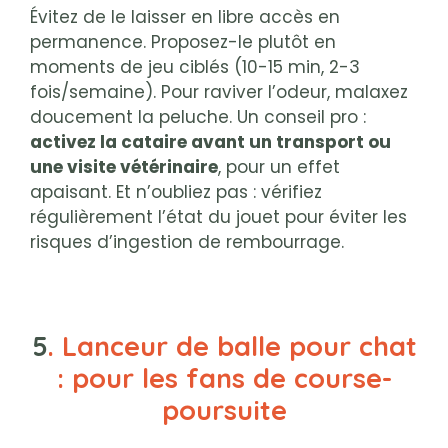
Évitez de le laisser en libre accès en
permanence. Proposez-le plutôt en
moments de jeu ciblés (10-15 min, 2-3
fois/semaine). Pour raviver l’odeur, malaxez
doucement la peluche. Un conseil pro :
activez la cataire avant un transport ou
une visite vétérinaire
, pour un effet
apaisant. Et n’oubliez pas : vérifiez
régulièrement l’état du jouet pour éviter les
risques d’ingestion de rembourrage.
5
. Lanceur de balle pour chat
: pour les fans de course-
poursuite