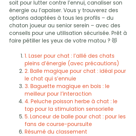
soit pour lutter contre l’ennui, canaliser son
énergie ou l’apaiser. Vous y trouverez des
options adaptées à tous les profils – du
chaton joueur au senior serein – avec des
conseils pour une utilisation sécurisée. Prêt à
faire pétiller les yeux de votre matou ? 😻
1. Laser pour chat : l’allié des chats
pleins d’énergie (avec précautions)
2. Balle magique pour chat : idéal pour
le chat qui s’ennuie
3. Baguette magique en bois : le
meilleur pour l’interaction
4. Peluche poisson herbe à chat : le
top pour la stimulation sensorielle
5. Lanceur de balle pour chat : pour les
fans de course-poursuite
Résumé du classement