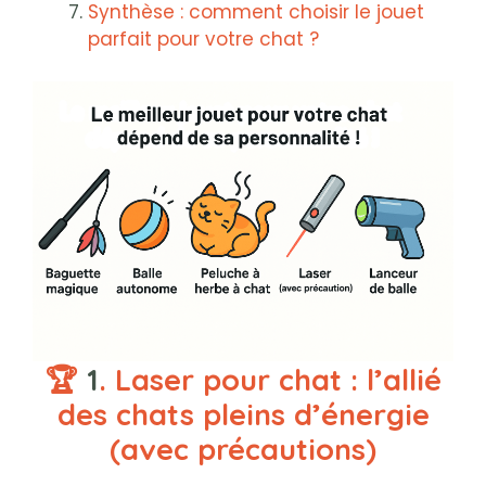
Synthèse : comment choisir le jouet
parfait pour votre chat ?
🏆
1
. Laser pour chat : l’allié
des chats pleins d’énergie
(avec précautions)