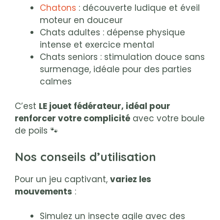
Chatons
: découverte ludique et éveil
moteur en douceur
Chats adultes : dépense physique
intense et exercice mental
Chats seniors : stimulation douce sans
surmenage, idéale pour des parties
calmes
C’est
LE jouet fédérateur, idéal pour
renforcer votre complicité
avec votre boule
de poils 🐾
Nos conseils d’utilisation
Pour un jeu captivant,
variez les
mouvements
:
Simulez un insecte agile avec des