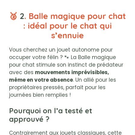
🥈
2
. Balle magique pour chat
: idéal pour le chat qui
s’ennuie
Vous cherchez un jouet autonome pour
occuper votre félin ? 🐾 La Balle magique
pour chat stimule son instinct de prédateur
avec des
mouvements imprévisibles,
même en votre absence
. Un allié pour les
propriétaires pressés, parfait pour les
journées bien remplies !
Pourquoi on l’a testé et
approuvé ?
Contrairement aux jouets classiques, cette