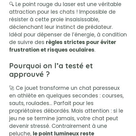
🔍 Le point rouge du laser est une véritable
attraction pour les chats ! Impossible de
résister à cette proie insaisissable,
déclenchant leur instinct de prédateur.
Idéal pour dépenser de l’énergie, à condition
de suivre des
règles strictes pour éviter
frustration et risques oculaires
.
Pourquoi on l’a testé et
approuvé ?
🚀 Ce jouet transforme un chat paresseux
en athlète en quelques secondes : courses,
sauts, roulades… Parfait pour les
propriétaires débordés. Mais attention : si le
jeu ne se termine jamais, votre chat peut
devenir stressé. Contrairement à une
peluche,
le point lumineux reste