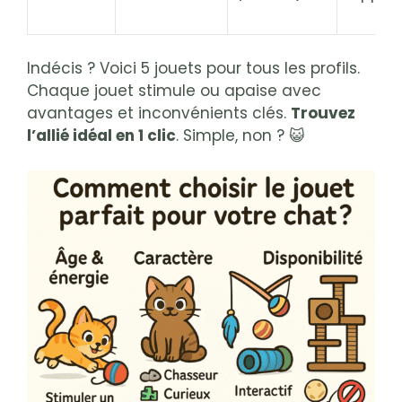
Indécis ? Voici 5 jouets pour tous les profils.
Chaque jouet stimule ou apaise avec
avantages et inconvénients clés.
Trouvez
l’allié idéal en 1 clic
. Simple, non ? 😺