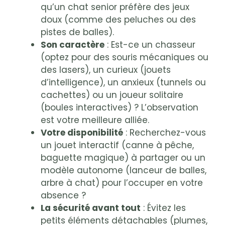
qu’un chat senior préfère des jeux
doux (comme des peluches ou des
pistes de balles).
Son caractère
: Est-ce un chasseur
(optez pour des souris mécaniques ou
des lasers), un curieux (jouets
d’intelligence), un anxieux (tunnels ou
cachettes) ou un joueur solitaire
(boules interactives) ? L’observation
est votre meilleure alliée.
Votre disponibilité
: Recherchez-vous
un jouet interactif (canne à pêche,
baguette magique) à partager ou un
modèle autonome (lanceur de balles,
arbre à chat) pour l’occuper en votre
absence ?
La sécurité avant tout
: Évitez les
petits éléments détachables (plumes,