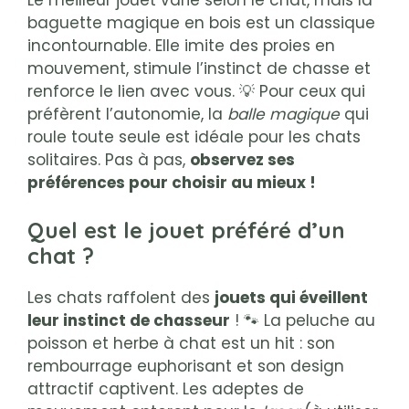
baguette magique en bois est un classique
incontournable. Elle imite des proies en
mouvement, stimule l’instinct de chasse et
renforce le lien avec vous. 💡 Pour ceux qui
préfèrent l’autonomie, la
balle magique
qui
roule toute seule est idéale pour les chats
solitaires. Pas à pas,
observez ses
préférences pour choisir au mieux !
Quel est le jouet préféré d’un
chat ?
Les chats raffolent des
jouets qui éveillent
leur instinct de chasseur
! 🐾 La peluche au
poisson et herbe à chat est un hit : son
rembourrage euphorisant et son design
attractif captivent. Les adeptes de