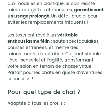
aux modèles en plastique, le bois résiste
mieux aux griffes et morsures,
garantissant
un usage prolongé
. Un détail crucial pour
éviter les remplacements fréquents !
Les tests ont révélé un
véritable
enthousiasme félin
: sauts spectaculaires,
courses effrénées, et même des
miaulements d’excitation. Ce jouet stimule
l’éveil sensoriel et l’agilité, transformant
votre salon en terrain de chasse virtuel.
Parfait pour les chats en quête d’aventures
sécurisées !
Pour quel type de chat ?
Adaptée à tous les profils :