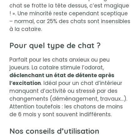
chat se frotte la tête dessus, c’est magique
! ». Une minorité reste cependant sceptique
– normal, car 25% des chats sont insensibles
à la cataire.
Pour quel type de chat ?
Parfait pour les chats anxieux ou peu
joueurs. La cataire stimule l’odorat,
déclenchant un état de détente après
l’excitation
. Idéal pour un chat d’intérieur
manquant d’activité ou stressé par des
changements (déménagement, travaux…).
Attention toutefois : les chatons de moins
de 6 mois y sont souvent indifférents.
Nos conseils d’utilisation