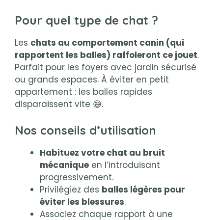
Pour quel type de chat ?
Les
chats au comportement canin (qui
rapportent les balles) raffoleront ce jouet
.
Parfait pour les foyers avec jardin sécurisé
ou grands espaces. À éviter en petit
appartement : les balles rapides
disparaissent vite 😅.
Nos conseils d’utilisation
Habituez votre chat au bruit
mécanique
en l’introduisant
progressivement.
Privilégiez des
balles légères pour
éviter les blessures
.
Associez chaque rapport à une