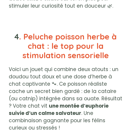
stimuler leur curiosité tout en douceur 🌿.
4
. Peluche poisson herbe à
chat : le top pour la
stimulation sensorielle
Voici un jouet qui combine deux atouts : un
doudou tout doux et une dose d’herbe à
chat captivante 🐾. Ce poisson réaliste
cache un secret bien gardé : de la cataire
(ou catnip) intégrée dans sa ouate. Résultat
? Votre chat vit
une montée d’euphorie
suivie d’un calme salvateur
. Une
combinaison gagnante pour les félins
curieux ou stressés !