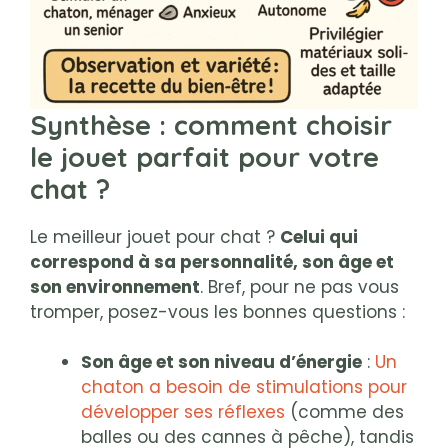
Synthèse : comment choisir
le jouet parfait pour votre
chat ?
Le meilleur jouet pour chat ?
Celui qui
correspond à sa personnalité, son âge et
son environnement
. Bref, pour ne pas vous
tromper, posez-vous les bonnes questions :
Son âge et son niveau d’énergie
:
Un
chaton a besoin de stimulations pour
développer ses réflexes
(comme des
balles ou des cannes à pêche), tandis