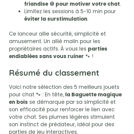
friandise 🍪 pour motiver votre chat
.
Limitez les sessions à 5-10 min pour
éviter la surstimulation
.
Ce lanceur allie sécurité, simplicité et
amusement. Un allié malin pour les
propriétaires actifs. À vous les
parties
endiablées sans vous ruiner
🐾 !
Résumé du classement
Voici notre sélection des 5 meilleurs jouets
pour chat 🐾 : En tête,
la Baguette magique
en bois
se démarque par sa simplicité et
son efficacité pour renforcer le lien avec
votre chat. Ses plumes légères stimulent
son instinct de prédateur, idéal pour des
parties de jeu interactives.