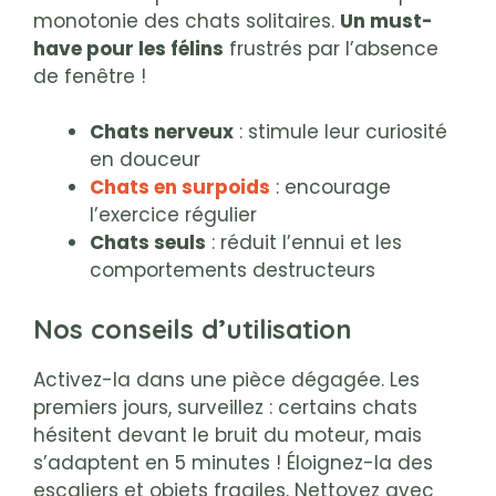
monotonie des chats solitaires.
Un must-
have pour les félins
frustrés par l’absence
de fenêtre !
Chats nerveux
: stimule leur curiosité
en douceur
Chats en surpoids
: encourage
l’exercice régulier
Chats seuls
: réduit l’ennui et les
comportements destructeurs
Nos conseils d’utilisation
Activez-la dans une pièce dégagée. Les
premiers jours, surveillez : certains chats
hésitent devant le bruit du moteur, mais
s’adaptent en 5 minutes ! Éloignez-la des
escaliers et objets fragiles. Nettoyez avec