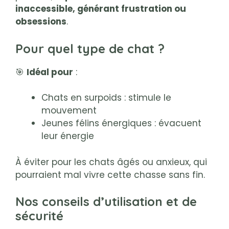
inaccessible, générant frustration ou
obsessions
.
Pour quel type de chat ?
🎯
Idéal pour
:
Chats en surpoids : stimule le
mouvement
Jeunes félins énergiques : évacuent
leur énergie
À éviter pour les chats âgés ou anxieux, qui
pourraient mal vivre cette chasse sans fin.
Nos conseils d’utilisation et de
sécurité