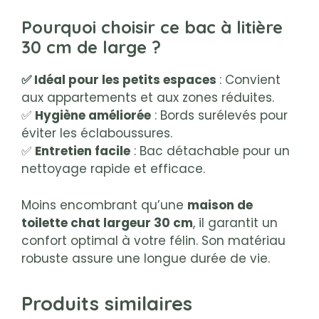
Pourquoi choisir ce bac à litière
30 cm de large ?
✅ Idéal pour les petits espaces
: Convient
aux appartements et aux zones réduites.
✅
Hygiène améliorée
: Bords surélevés pour
éviter les éclaboussures.
✅
Entretien facile
: Bac détachable pour un
nettoyage rapide et efficace.
Moins encombrant qu’une
maison de
toilette chat largeur 30 cm
, il garantit un
confort optimal à votre félin. Son matériau
robuste assure une longue durée de vie.
Produits similaires