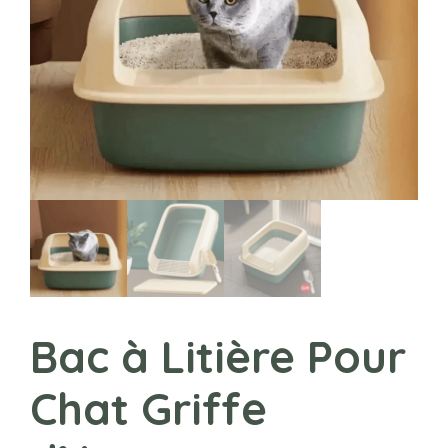
Bac à Litière Pour
Chat Griffe