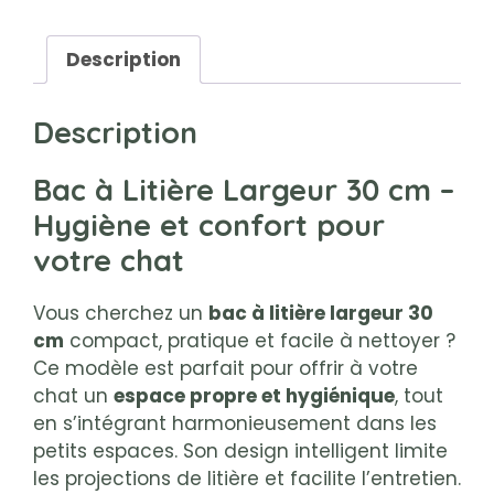
Description
Description
Bac à Litière Largeur 30 cm –
Hygiène et confort pour
votre chat
Vous cherchez un
bac à litière largeur 30
cm
compact, pratique et facile à nettoyer ?
Ce modèle est parfait pour offrir à votre
chat un
espace propre et hygiénique
, tout
en s’intégrant harmonieusement dans les
petits espaces. Son design intelligent limite
les projections de litière et facilite l’entretien.