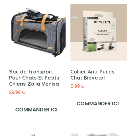
Sac de Transport
Collier Anti-Puces
Pour Chats Et Petits
Chat Biovetol
Chiens Zolia Venisa
5,99
€
29,99
€
COMMANDER ICI
COMMANDER ICI