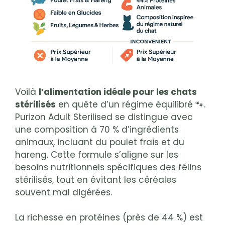
Voilà
l’alimentation idéale pour les chats
stérilisés
en quête d’un régime équilibré 🐾.
Purizon Adult Sterilised se distingue avec
une composition à 70 % d’ingrédients
animaux, incluant du poulet frais et du
hareng. Cette formule s’aligne sur les
besoins nutritionnels spécifiques des félins
stérilisés, tout en évitant les céréales
souvent mal digérées.
La richesse en protéines (près de 44 %) est