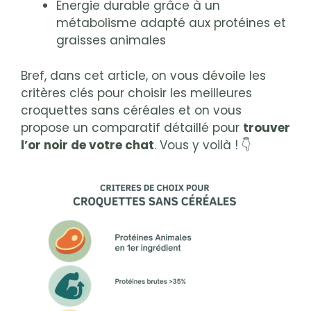
Énergie durable grâce à un
métabolisme adapté aux protéines et
graisses animales
Bref, dans cet article, on vous dévoile les
critères clés pour choisir les meilleures
croquettes sans céréales et on vous
propose un comparatif détaillé pour
trouver
l’or noir de votre chat
. Vous y voilà ! 👇