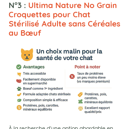
N°3 :
Ultima Nature No Grain
Croquettes pour Chat
Stérilisé Adulte sans Céréales
au Bœuf
À la recherche d’une option abordable en