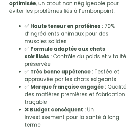
optimisée
, un atout non négligeable pour
éviter les problèmes liés à l’embonpoint.
✅
Haute teneur en protéines
: 70%
d’ingrédients animaux pour des
muscles solides
✅
Formule adaptée aux chats
stérilisés
: Contrôle du poids et vitalité
préservée
✅
Très bonne appétence
: Testée et
approuvée par les chats exigeants
✅
Marque française engagée
: Qualité
des matières premières et fabrication
traçable
❌ Budget conséquent
: Un
investissement pour la santé à long
terme