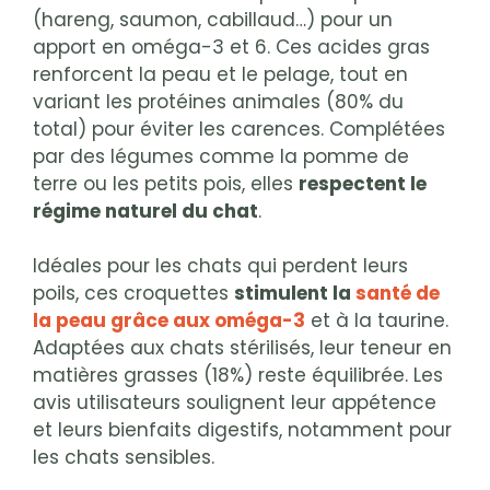
(hareng, saumon, cabillaud…) pour un
apport en oméga-3 et 6. Ces acides gras
renforcent la peau et le pelage, tout en
variant les protéines animales (80% du
total) pour éviter les carences. Complétées
par des légumes comme la pomme de
terre ou les petits pois, elles
respectent le
régime naturel du chat
.
Idéales pour les chats qui perdent leurs
poils, ces croquettes
stimulent la
santé de
la peau grâce aux oméga-3
et à la taurine.
Adaptées aux chats stérilisés, leur teneur en
matières grasses (18%) reste équilibrée. Les
avis utilisateurs soulignent leur appétence
et leurs bienfaits digestifs, notamment pour
les chats sensibles.