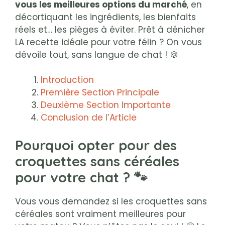
vous les meilleures options du marché
, en
décortiquant les ingrédients, les bienfaits
réels et… les pièges à éviter. Prêt à dénicher
LA recette idéale pour votre félin ? On vous
dévoile tout, sans langue de chat ! 🍪
Introduction
Première Section Principale
Deuxième Section Importante
Conclusion de l’Article
Pourquoi opter pour des
croquettes sans céréales
pour votre chat ? 🐾
Vous vous demandez si les croquettes sans
céréales sont vraiment meilleures pour