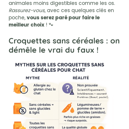
animales moins digestibles comme les os.
Rassurez-vous
, avec ces quelques clés en
poche,
vous serez paré pour faire le
meilleur choix
! 🐾
Croquettes sans céréales : on
démêle le vrai du faux !