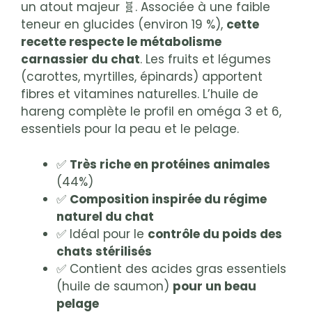
un atout majeur 🧬. Associée à une faible
teneur en glucides (environ 19 %),
cette
recette respecte le métabolisme
carnassier du chat
. Les fruits et légumes
(carottes, myrtilles, épinards) apportent
fibres et vitamines naturelles. L’huile de
hareng complète le profil en oméga 3 et 6,
essentiels pour la peau et le pelage.
✅
Très riche en protéines animales
(44%)
✅
Composition inspirée du régime
naturel du chat
✅ Idéal pour le
contrôle du poids des
chats stérilisés
✅ Contient des acides gras essentiels
(huile de saumon)
pour un beau
pelage