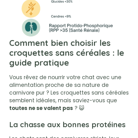
Comment bien choisir les
croquettes sans céréales : le
guide pratique
Vous rêvez de nourrir votre chat avec une
alimentation proche de sa nature de
carnivore pur ? Les croquettes sans céréales
semblent idéales, mais saviez-vous que
toutes ne se valent pas
? 😺
La chasse aux bonnes protéines