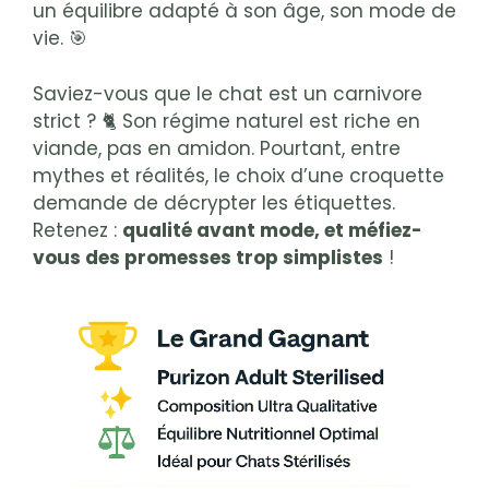
un équilibre adapté à son âge, son mode de
vie. 🎯
Saviez-vous que le chat est un carnivore
strict ? 🐈 Son régime naturel est riche en
viande, pas en amidon. Pourtant, entre
mythes et réalités, le choix d’une croquette
demande de décrypter les étiquettes.
Retenez :
qualité avant mode, et méfiez-
vous des promesses trop simplistes
!