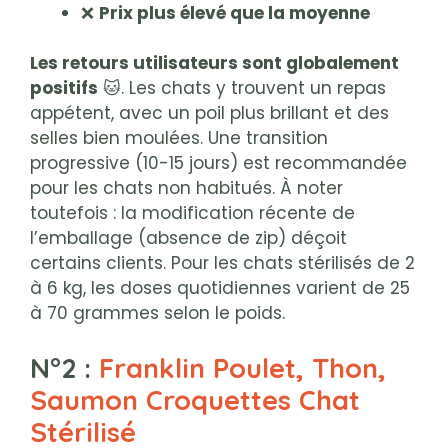
❌
Prix plus élevé que la moyenne
Les retours utilisateurs sont globalement
positifs
🐱. Les chats y trouvent un repas
appétent, avec un poil plus brillant et des
selles bien moulées. Une transition
progressive (10-15 jours) est recommandée
pour les chats non habitués. À noter
toutefois : la modification récente de
l’emballage (absence de zip) déçoit
certains clients. Pour les chats stérilisés de 2
à 6 kg, les doses quotidiennes varient de 25
à 70 grammes selon le poids.
N°2 :
Franklin Poulet, Thon,
Saumon Croquettes Chat
Stérilisé