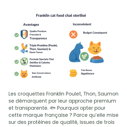
Les croquettes Franklin Poulet, Thon, Saumon
se démarquent par leur approche premium
et transparente. 🐟 Pourquoi opter pour
cette marque française ? Parce qu’elle mise
sur des protéines de qualité, issues de trois