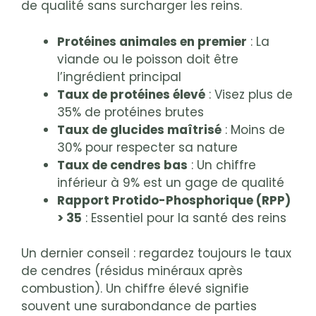
de qualité sans surcharger les reins.
Protéines animales en premier
: La
viande ou le poisson doit être
l’ingrédient principal
Taux de protéines élevé
: Visez plus de
35% de protéines brutes
Taux de glucides maîtrisé
: Moins de
30% pour respecter sa nature
Taux de cendres bas
: Un chiffre
inférieur à 9% est un gage de qualité
Rapport Protido-Phosphorique (RPP)
> 35
: Essentiel pour la santé des reins
Un dernier conseil : regardez toujours le taux
de cendres (résidus minéraux après
combustion). Un chiffre élevé signifie
souvent une surabondance de parties