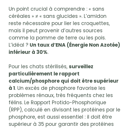
Un point crucial à comprendre : « sans
céréales » ≠ « sans glucides ». L’amidon
reste nécessaire pour lier les croquettes,
mais il peut provenir d’autres sources
comme la pomme de terre ou les pois.
L’idéal ?
Un taux d’ENA (Énergie Non Azotée)
inférieur à 30%
.
Pour les chats stérilisés,
surveillez
particulièrement le rapport
calcium/phosphore qui doit être supérieur
à 1
. Un excès de phosphore favorise les
problèmes rénaux, très fréquents chez les
félins. Le Rapport Protido-Phosphorique
(RPP), calculé en divisant les protéines par le
phosphore, est aussi essentiel : il doit être
supérieur à 35 pour garantir des protéines