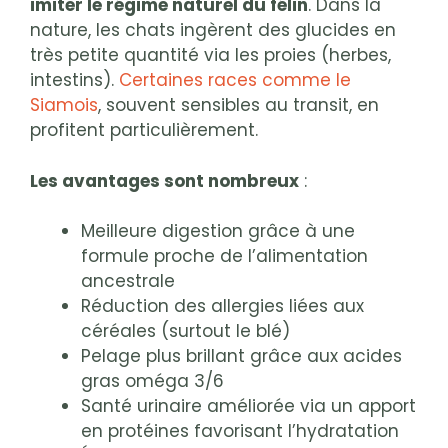
imiter le régime naturel du félin
. Dans la
nature, les chats ingèrent des glucides en
très petite quantité via les proies (herbes,
intestins).
Certaines races comme le
Siamois
, souvent sensibles au transit, en
profitent particulièrement.
Les avantages sont nombreux
:
Meilleure digestion grâce à une
formule proche de l’alimentation
ancestrale
Réduction des allergies liées aux
céréales (surtout le blé)
Pelage plus brillant grâce aux acides
gras oméga 3/6
Santé urinaire améliorée via un apport
en protéines favorisant l’hydratation