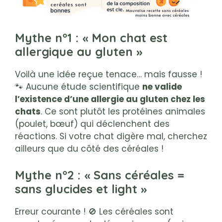
Mythe n°1 : « Mon chat est
allergique au gluten »
Voilà une idée reçue tenace… mais fausse !
🐾 Aucune étude scientifique
ne valide
l’existence d’une allergie au gluten chez les
chats
. Ce sont plutôt les protéines animales
(poulet, bœuf) qui déclenchent des
réactions. Si votre chat digère mal, cherchez
ailleurs que du côté des céréales !
Mythe n°2 : « Sans céréales =
sans glucides et light »
Erreur courante ! 🚫 Les céréales sont