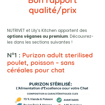
qualité/prix
NUTRIVET et Lily’s Kitchen apportent des
options véganes ou premium
. Découvrez-
les dans les sections suivantes !
N°1 :
Purizon adult sterilised
poulet, poisson – sans
céréales pour chat