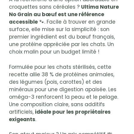
croquettes sans céréales ?
Ultima Nature
No Grain au bœuf est une référence
accessible
🐾. Facile à trouver en grande
surface, elle mise sur la simplicité : son
premier ingrédient est du bœuf français,
une protéine appréciée par les chats. Un
choix malin pour un budget limité !
Formulée pour les chats stérilisés, cette
recette allie 38 % de protéines animales,
des légumes (pois, carottes) et des
minéraux pour une digestion apaisée. Les
oméga-3 renforcent la peau et le pelage.
Une composition claire, sans additifs
artificiels,
idéale pour les propriétaires
exigeants
.