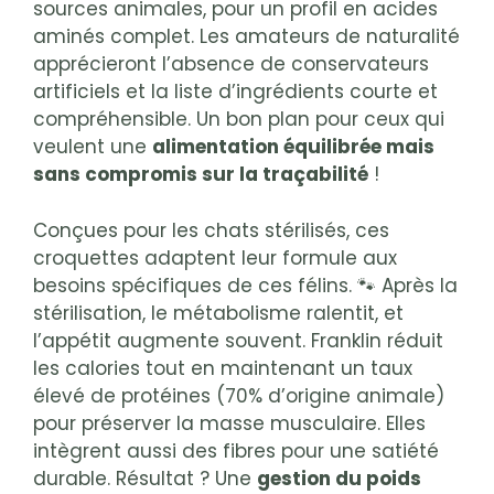
sources animales, pour un profil en acides
aminés complet. Les amateurs de naturalité
apprécieront l’absence de conservateurs
artificiels et la liste d’ingrédients courte et
compréhensible. Un bon plan pour ceux qui
veulent une
alimentation équilibrée mais
sans compromis sur la traçabilité
!
Conçues pour les chats stérilisés, ces
croquettes adaptent leur formule aux
besoins spécifiques de ces félins. 🐾 Après la
stérilisation, le métabolisme ralentit, et
l’appétit augmente souvent. Franklin réduit
les calories tout en maintenant un taux
élevé de protéines (70% d’origine animale)
pour préserver la masse musculaire. Elles
intègrent aussi des fibres pour une satiété
durable. Résultat ? Une
gestion du poids