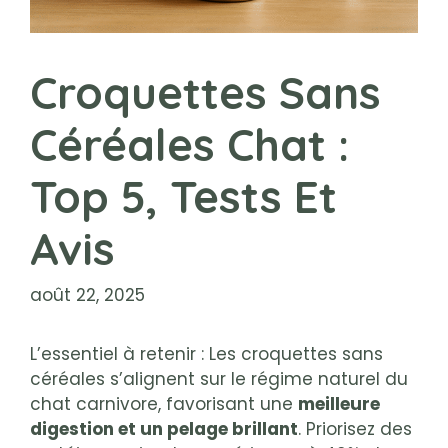
Croquettes Sans
Céréales Chat :
Top 5, Tests Et
Avis
août 22, 2025
L’essentiel à retenir : Les croquettes sans
céréales s’alignent sur le régime naturel du
chat carnivore, favorisant une
meilleure
digestion et un pelage brillant
. Priorisez des