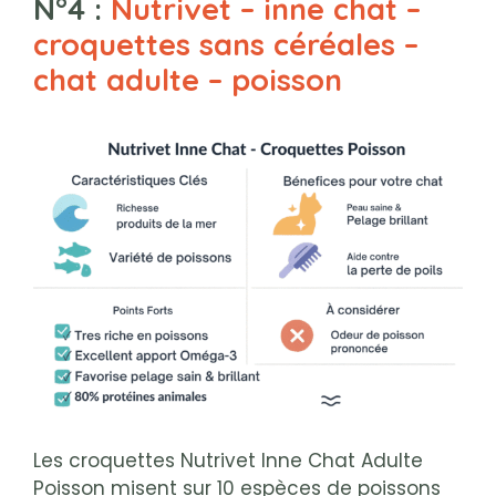
N°4 :
Nutrivet – inne chat –
croquettes sans céréales –
chat adult
e – poisson
Les croquettes Nutrivet Inne Chat Adulte
Poisson misent sur 10 espèces de poissons