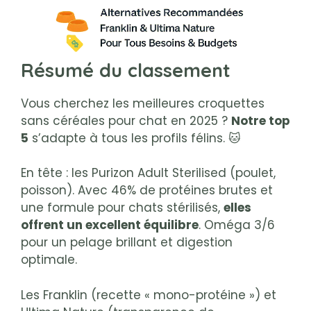
Résumé du classement
Vous cherchez les meilleures croquettes
sans céréales pour chat en 2025 ?
Notre top
5
s’adapte à tous les profils félins. 🐱
En tête : les Purizon Adult Sterilised (poulet,
poisson). Avec 46% de protéines brutes et
une formule pour chats stérilisés,
elles
offrent un excellent équilibre
. Oméga 3/6
pour un pelage brillant et digestion
optimale.
Les Franklin (recette « mono-protéine ») et