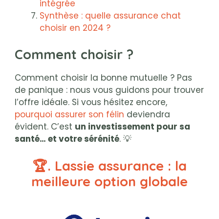
intégrée
Synthèse : quelle assurance chat
choisir en 2024 ?
Comment choisir ?
Comment choisir la bonne mutuelle ? Pas
de panique : nous vous guidons pour trouver
l’offre idéale. Si vous hésitez encore,
pourquoi assurer son félin
deviendra
évident. C’est
un investissement pour sa
santé… et votre sérénité
. 💡
🏆. Lassie assurance : la
meilleure option globale