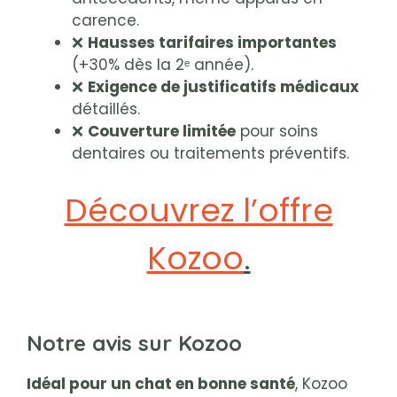
carence.
❌
Hausses tarifaires importantes
(+30% dès la 2ᵉ année).
❌
Exigence de justificatifs médicaux
détaillés.
❌
Couverture limitée
pour soins
dentaires ou traitements préventifs.
Découvrez l’offre
Kozoo
.
Notre avis sur Kozoo
Idéal pour un chat en bonne santé
, Kozoo