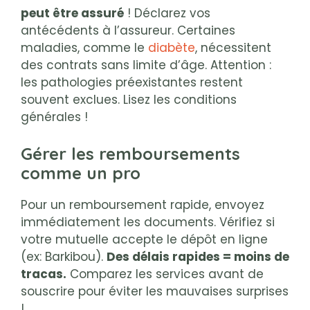
peut être assuré
! Déclarez vos
antécédents à l’assureur. Certaines
maladies, comme le
diabète
, nécessitent
des contrats sans limite d’âge. Attention :
les pathologies préexistantes restent
souvent exclues. Lisez les conditions
générales !
Gérer les remboursements
comme un pro
Pour un remboursement rapide, envoyez
immédiatement les documents. Vérifiez si
votre mutuelle accepte le dépôt en ligne
(ex: Barkibou).
Des délais rapides = moins de
tracas.
Comparez les services avant de
souscrire pour éviter les mauvaises surprises
!