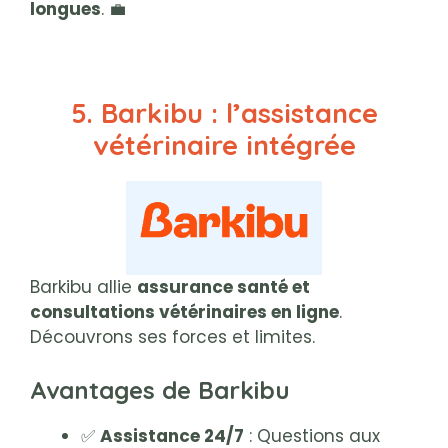
longues
. 💼
5. Barkibu : l’assistance
vétérinaire intégrée
Barkibu allie
assurance santé et
consultations vétérinaires en ligne
.
Découvrons ses forces et limites.
Avantages de Barkibu
✅
Assistance 24/7
: Questions aux