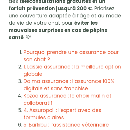
des
téléconsultations gratuites et un
forfait prévention jusqu’à 200 €
. Priorisez
une couverture adaptée à l’âge et au mode
de vie de votre chat pour
éviter les
mauvaises surprises en cas de pépins
santé
. 💡
Pourquoi prendre une assurance pour
son chat ?
1. Lassie assurance : la meilleure option
globale
Dalma assurance : l’assurance 100%
digitale et sans franchise
Kozoo assurance : le choix malin et
collaboratif
4. Assuropoil : l’expert avec des
formules claires
5. Barkibu : l’assistance vétérinaire