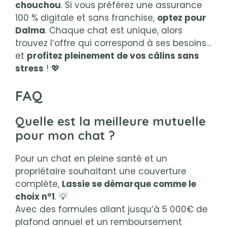
chouchou
. Si vous préférez une assurance
100 % digitale et sans franchise,
optez pour
Dalma
. Chaque chat est unique, alors
trouvez l’offre qui correspond à ses besoins…
et
profitez pleinement de vos câlins sans
stress
! 💖
FAQ
Quelle est la meilleure mutuelle
pour mon chat ?
Pour un chat en pleine santé et un
propriétaire souhaitant une couverture
complète,
Lassie se démarque comme le
choix n°1
. 💡
Avec des formules allant jusqu’à 5 000€ de
plafond annuel et un remboursement