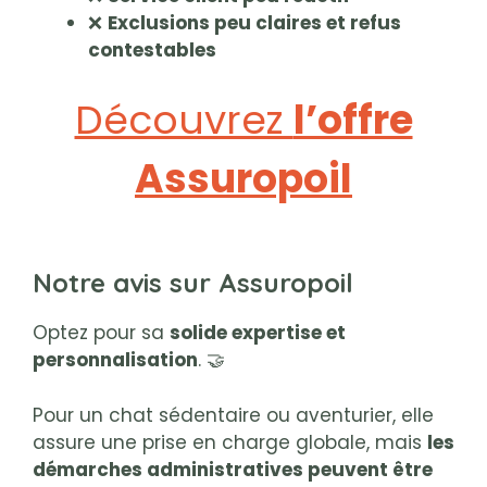
❌
Exclusions peu claires et refus
contestables
Découvrez
l’offre
Assuropoil
Notre avis sur Assuropoil
Optez pour sa
solide expertise et
personnalisation
. 🤝
Pour un chat sédentaire ou aventurier, elle
assure une prise en charge globale, mais
les
démarches administratives peuvent être