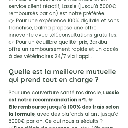
service client réactif, Lassie (jusqu’à 5000€
remboursés par an) est notre préférée.
👉 Pour une expérience 100% digitale et sans
franchise, Dalma propose une offre
innovante avec téléconsultations gratuites.
👉 Pour un équilibre qualité-prix, Barkibu
offre un remboursement rapide et un accès
à des vétérinaires 24/7 via l’appli.
Quelle est la meilleure mutuelle
qui prend tout en charge ?
Pour une couverture santé maximale,
Lassie
est notre recommandation n°1.
💎
Elle rembourse jusqu’à 100% des frais selon
la formule
, avec des plafonds allant jusqu’à
5000€ par an. Ce qui nous a séduits ?