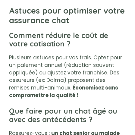
Astuces pour optimiser votre
assurance chat
Comment réduire le coût de
votre cotisation ?
Plusieurs astuces pour vos frais. Optez pour
un paiement annuel (réduction souvent
appliquée) ou ajustez votre franchise. Des
assureurs (ex: Dalma) proposent des
remises multi-animaux.
Économisez sans
compromettre la qualité !
Que faire pour un chat âgé ou
avec des antécédents ?
Rassurez-vous :
un chat senior ou malade