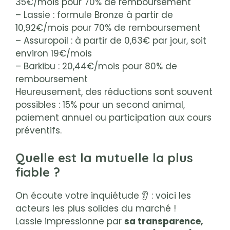
35€/mois pour 70% de remboursement
– Lassie : formule Bronze à partir de
10,92€/mois pour 70% de remboursement
– Assuropoil : à partir de 0,63€ par jour, soit
environ 19€/mois
– Barkibu : 20,44€/mois pour 80% de
remboursement
Heureusement, des réductions sont souvent
possibles : 15% pour un second animal,
paiement annuel ou participation aux cours
préventifs.
Quelle est la mutuelle la plus
fiable ?
On écoute votre inquiétude 👂 : voici les
acteurs les plus solides du marché !
Lassie impressionne par
sa transparence,