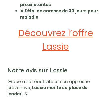
préexistantes
❌
Délai de carence de 30 jours pour
maladie
Découvrez l’offre
Lassie
Notre avis sur Lassie
Grâce à sa réactivité et son approche
préventive,
Lassie mérite sa place de
leader.
💡