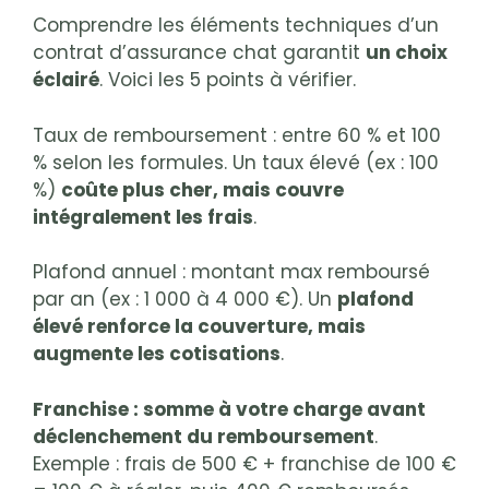
Comprendre les éléments techniques d’un
contrat d’assurance chat garantit
un choix
éclairé
. Voici les 5 points à vérifier.
Taux de remboursement : entre 60 % et 100
% selon les formules. Un taux élevé (ex : 100
%)
coûte plus cher, mais couvre
intégralement les frais
.
Plafond annuel : montant max remboursé
par an (ex : 1 000 à 4 000 €). Un
plafond
élevé renforce la couverture, mais
augmente les cotisations
.
Franchise : somme à votre charge avant
déclenchement du remboursement
.
Exemple : frais de 500 € + franchise de 100 €