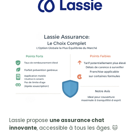
Lassie propose
une assurance chat
innovante
, accessible à tous les âges. 🐱