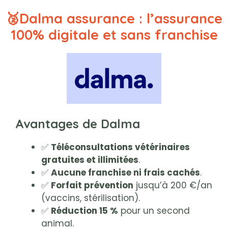
🥈Dalma assurance : l’assurance
100% digitale et sans franchise
Avantages de Dalma
✅
Téléconsultations vétérinaires
gratuites et illimitées
.
✅
Aucune franchise ni frais cachés
.
✅
Forfait prévention
jusqu’à 200 €/an
(vaccins, stérilisation).
✅
Réduction 15 %
pour un second
animal.