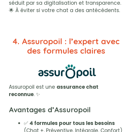
séduit par sa digitalisation et transparence.
🌟 À éviter si votre chat a des antécédents.
4. Assuropoil : l’expert avec
des formules claires
Assuropoil est une
assurance chat
reconnue
. ✨
Avantages d’Assuropoil
✅
4 formules pour tous les besoins
(Chat +, Préventive, Intégrale, Confort)