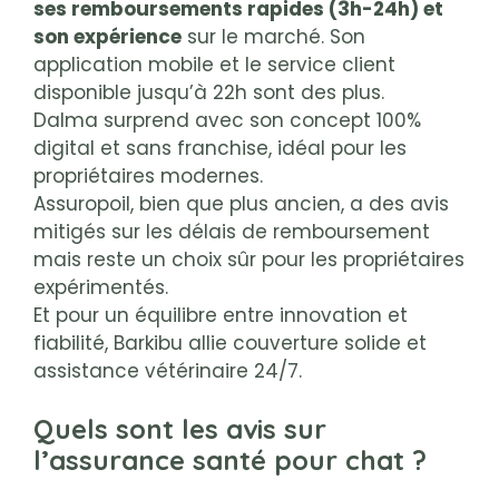
ses remboursements rapides (3h-24h) et
son expérience
sur le marché. Son
application mobile et le service client
disponible jusqu’à 22h sont des plus.
Dalma surprend avec son concept 100%
digital et sans franchise, idéal pour les
propriétaires modernes.
Assuropoil, bien que plus ancien, a des avis
mitigés sur les délais de remboursement
mais reste un choix sûr pour les propriétaires
expérimentés.
Et pour un équilibre entre innovation et
fiabilité, Barkibu allie couverture solide et
assistance vétérinaire 24/7.
Quels sont les avis sur
l’assurance santé pour chat ?