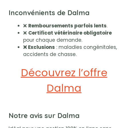
Inconvénients de Dalma
❌
Remboursements parfois lents
.
❌
Certificat vétérinaire obligatoire
pour chaque demande.
❌ Exclusions
: maladies congénitales,
accidents de chasse.
Découvrez l’offre
Dalma
Notre avis sur Dalma