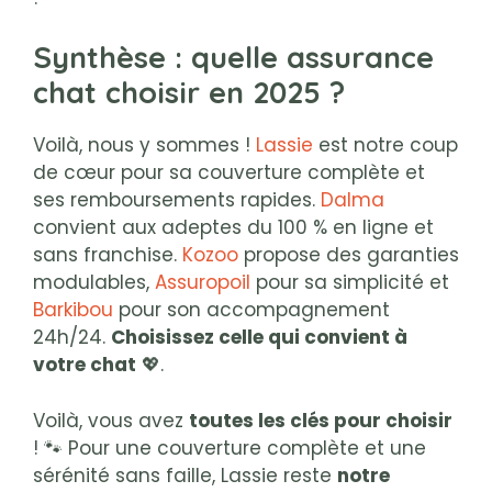
Synthèse : quelle assurance
chat choisir en 2025 ?
Voilà, nous y sommes !
Lassie
est notre coup
de cœur pour sa couverture complète et
ses remboursements rapides.
Dalma
convient aux adeptes du 100 % en ligne et
sans franchise.
Kozoo
propose des garanties
modulables,
Assuropoil
pour sa simplicité et
Barkibou
pour son accompagnement
24h/24.
Choisissez celle qui convient à
votre chat
💖.
Voilà, vous avez
toutes les clés pour choisir
! 🐾 Pour une couverture complète et une
sérénité sans faille, Lassie reste
notre