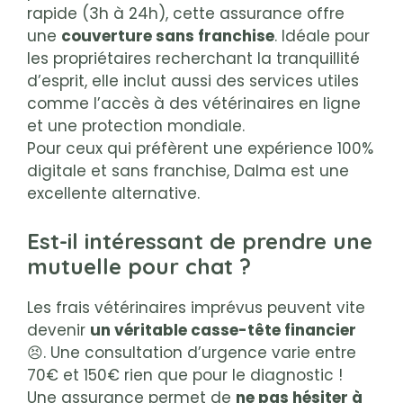
rapide (3h à 24h), cette assurance offre
une
couverture sans franchise
. Idéale pour
les propriétaires recherchant la tranquillité
d’esprit, elle inclut aussi des services utiles
comme l’accès à des vétérinaires en ligne
et une protection mondiale.
Pour ceux qui préfèrent une expérience 100%
digitale et sans franchise, Dalma est une
excellente alternative.
Est-il intéressant de prendre une
mutuelle pour chat ?
Les frais vétérinaires imprévus peuvent vite
devenir
un véritable casse-tête financier
😣. Une consultation d’urgence varie entre
70€ et 150€ rien que pour le diagnostic !
Une assurance permet de
ne pas hésiter à