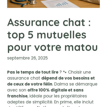
Assurance chat :
top 5 mutuelles
pour votre matou
septembre 26, 2025
Pas le temps de tout lire
? 🐾 Choisir une
assurance chat
dépend de vos besoins et
de ceux de votre félin
. Dalma se démarque
avec son
offre 100% digitale et sans
franchise
, idéale pour les propriétaires
adeptes de simplicité. En prime, elle inclut