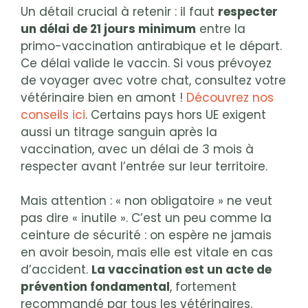
Un détail crucial à retenir : il faut
respecter
un délai de 21 jours minimum
entre la
primo-vaccination antirabique et le départ.
Ce délai valide le vaccin. Si vous prévoyez
de voyager avec votre chat, consultez votre
vétérinaire bien en amont !
Découvrez nos
conseils ici
. Certains pays hors UE exigent
aussi un titrage sanguin après la
vaccination, avec un délai de 3 mois à
respecter avant l’entrée sur leur territoire.
Mais attention : « non obligatoire » ne veut
pas dire « inutile ». C’est un peu comme la
ceinture de sécurité : on espère ne jamais
en avoir besoin, mais elle est vitale en cas
d’accident.
La vaccination est un acte de
prévention fondamental
, fortement
recommandé par tous les vétérinaires.