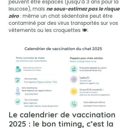
peuvent être espacés (jusqu’à 3 ans pour la
leucose), mais
ne sous-estimez pas le risque
zéro
: même un chat sédentaire peut être
contaminé par des virus transportés sur vos
vêtements ou les croquettes 🍽️.
Le calendrier de vaccination
2025 : le bon timing, c’est la