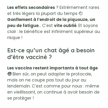
Les effets secondaires
? Extrêmement rares
et très légers la plupart du temps 🤕
Gonflement à l’endroit de la piquouze, un
peu de fatigue
… C’est
vite oublié
. Et soyons
clair : le bénéfice est infiniment supérieur au
risque !
Est-ce qu’un chat âgé a besoin
d’être vacciné ?
Les vaccins restent importants à tout âge
🧓
Bien sûr, on peut adapter le protocole,
mais on ne coupe pas tout du jour au
lendemain. C’est comme pour nous : même
en vieillissant, on continue à avoir besoin de
se protéger !