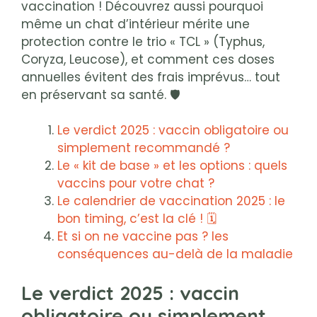
vaccination ! Découvrez aussi pourquoi
même un chat d’intérieur mérite une
protection contre le trio « TCL » (Typhus,
Coryza, Leucose), et comment ces doses
annuelles évitent des frais imprévus… tout
en préservant sa santé. 🛡️
Le verdict 2025 : vaccin obligatoire ou
simplement recommandé ?
Le « kit de base » et les options : quels
vaccins pour votre chat ?
Le calendrier de vaccination 2025 : le
bon timing, c’est la clé ! 🗓️
Et si on ne vaccine pas ? les
conséquences au-delà de la maladie
Le verdict 2025 : vaccin
obligatoire ou simplement