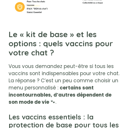
Le « kit de base » et les
options : quels vaccins pour
votre chat ?
Vous vous demandez peut-être si tous les
vaccins sont indispensables pour votre chat.
La réponse ? C’est un peu comme choisir un
menu personnalisé :
certains sont
incontournables, d’autres dépendent de
son mode de vie
🐾.
Les vaccins essentiels : la
protection de base pour tous les