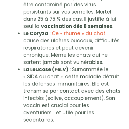
être contaminé par des virus
persistants sur vos semelles. Mortel
dans 25 à 75 % des cas, il justifie à lui
seul la
vaccination dès 8 semaines
.
Le Coryza
:
Ce « rhume » du chat
cause des ulcères buccaux, difficultés
respiratoires et peut devenir
chronique. Même les chats qui ne
sortent jamais sont vulnérables.
La Leucose (FeLV)
: Surnommée le
« SIDA du chat », cette maladie détruit
les défenses immunitaires. Elle est
transmise par contact avec des chats
infectés (salive, accouplement). Son
vaccin est crucial pour les
aventuriers… et utile pour les
sédentaires.