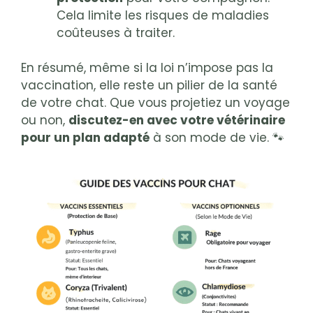
Cela limite les risques de maladies
coûteuses à traiter.
En résumé, même si la loi n’impose pas la
vaccination, elle reste un pilier de la santé
de votre chat. Que vous projetiez un voyage
ou non,
discutez-en avec votre vétérinaire
pour un plan adapté
à son mode de vie. 🐾