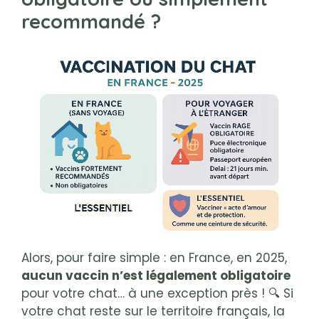
recommandé ?
Alors, pour faire simple : en France, en 2025,
aucun vaccin n’est légalement obligatoire
pour votre chat… à une exception près ! 🔍 Si
votre chat reste sur le territoire français, la