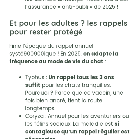
l’assurance « anti-oubli » de 2025 !
Et pour les adultes ? les rappels
pour rester protégé
Finie l’époque du rappel annuel
systé900900ique ! En 2025,
on adapte la
fréquence au mode de vie du chat
:
Typhus :
Un rappel tous les 3 ans
suffit
pour les chats tranquilles.
Pourquoi ? Parce que ce vaccin, une
fois bien ancré, tient la route
longtemps.
Coryza : Annuel pour les aventuriers ou
les félins sociaux. La maladie est
si
contagieuse qu’un rappel régulier est