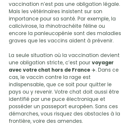
vaccination n’est pas une obligation légale.
Mais les vétérinaires insistent sur son
importance pour sa santé. Par exemple, la
calicivirose, la rhinotrachéite féline ou
encore la panleucopénie sont des maladies
graves que les vaccins aident à prévenir.
La seule situation où la vaccination devient
une obligation stricte, c’est pour
voyager
avec votre chat hors de France
✈️. Dans ce
cas, le vaccin contre la rage est
indispensable, que ce soit pour quitter le
pays ou y revenir. Votre chat doit aussi être
identifié par une puce électronique et
posséder un passeport européen. Sans ces
démarches, vous risquez des obstacles à la
frontière, voire des amendes.