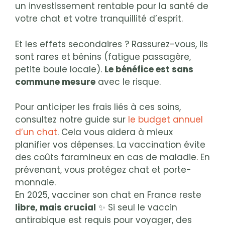
un investissement rentable pour la santé de
votre chat et votre tranquillité d’esprit.
Et les effets secondaires ? Rassurez-vous, ils
sont rares et bénins (fatigue passagère,
petite boule locale).
Le bénéfice est sans
commune mesure
avec le risque.
Pour anticiper les frais liés à ces soins,
consultez notre guide sur
le budget annuel
d’un chat
. Cela vous aidera à mieux
planifier vos dépenses. La vaccination évite
des coûts faramineux en cas de maladie. En
prévenant, vous protégez chat et porte-
monnaie.
En 2025, vacciner son chat en France reste
libre, mais crucial
✨ Si seul le vaccin
antirabique est requis pour voyager, des