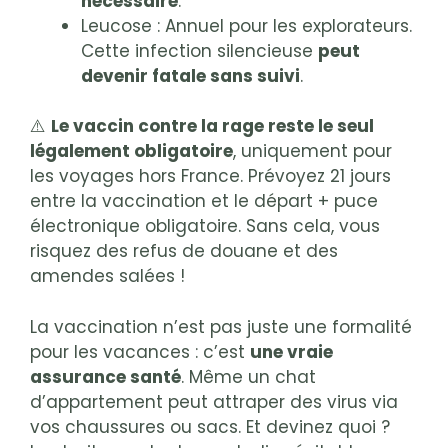
nécessaire
.
Leucose : Annuel pour les explorateurs.
Cette infection silencieuse
peut
devenir fatale sans suivi
.
⚠️
Le vaccin contre la rage reste le seul
légalement obligatoire
, uniquement pour
les voyages hors France. Prévoyez 21 jours
entre la vaccination et le départ + puce
électronique obligatoire. Sans cela, vous
risquez des refus de douane et des
amendes salées !
La vaccination n’est pas juste une formalité
pour les vacances : c’est
une vraie
assurance santé
. Même un chat
d’appartement peut attraper des virus via
vos chaussures ou sacs. Et devinez quoi ?