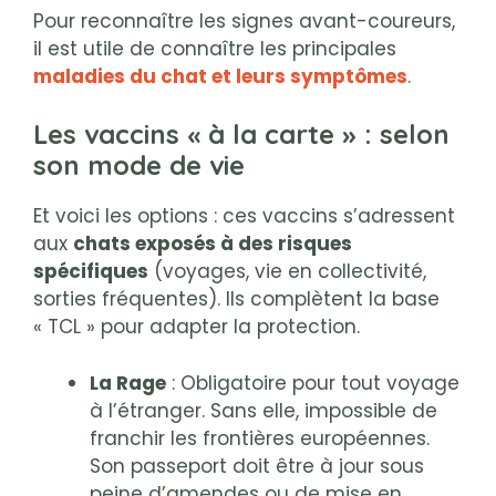
Pour reconnaître les signes avant-coureurs,
il est utile de connaître les principales
maladies du chat et leurs symptômes
.
Les vaccins « à la carte » : selon
son mode de vie
Et voici les options : ces vaccins s’adressent
aux
chats exposés à des risques
spécifiques
(voyages, vie en collectivité,
sorties fréquentes). Ils complètent la base
« TCL » pour adapter la protection.
La Rage
: Obligatoire pour tout voyage
à l’étranger. Sans elle, impossible de
franchir les frontières européennes.
Son passeport doit être à jour sous
peine d’amendes ou de mise en