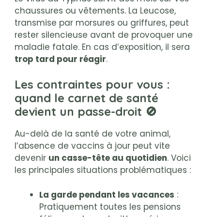
chaussures ou vêtements. La Leucose,
transmise par morsures ou griffures, peut
rester silencieuse avant de provoquer une
maladie fatale. En cas d’exposition, il sera
trop tard pour réagir
.
Les contraintes pour vous :
quand le carnet de santé
devient un passe-droit 🚫
Au-delà de la santé de votre animal,
l’absence de vaccins à jour peut vite
devenir
un casse-tête au quotidien
. Voici
les principales situations problématiques :
La garde pendant les vacances
:
Pratiquement toutes les pensions