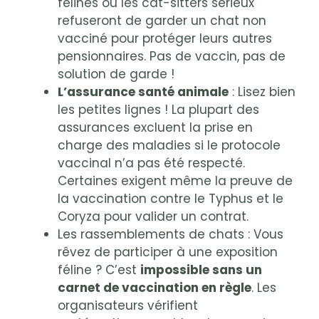
félines ou les cat-sitters sérieux
refuseront de garder un chat non
vacciné pour protéger leurs autres
pensionnaires. Pas de vaccin, pas de
solution de garde !
L’assurance santé animale
: Lisez bien
les petites lignes ! La plupart des
assurances excluent la prise en
charge des maladies si le protocole
vaccinal n’a pas été respecté.
Certaines exigent même la preuve de
la vaccination contre le Typhus et le
Coryza pour valider un contrat.
Les rassemblements de chats : Vous
rêvez de participer à une exposition
féline ? C’est
impossible sans un
carnet de vaccination en règle
. Les
organisateurs vérifient