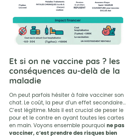
Et si on ne vaccine pas ? les
conséquences au-delà de la
maladie
On peut parfois hésiter à faire vacciner son
chat. Le coût, la peur d’un effet secondaire…
C’est légitime. Mais il est crucial de peser le
pour et le contre en ayant toutes les cartes
en main. Voyons ensemble pourquoi
ne pas
vacciner, c’est prendre des risques bien