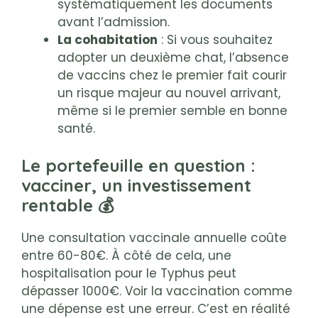
systématiquement les documents
avant l’admission.
La cohabitation
: Si vous souhaitez
adopter un deuxième chat, l’absence
de vaccins chez le premier fait courir
un risque majeur au nouvel arrivant,
même si le premier semble en bonne
santé.
Le portefeuille en question :
vacciner, un investissement
rentable 💰
Une consultation vaccinale annuelle coûte
entre 60-80€. À côté de cela, une
hospitalisation pour le Typhus peut
dépasser 1000€. Voir la vaccination comme
une dépense est une erreur. C’est en réalité