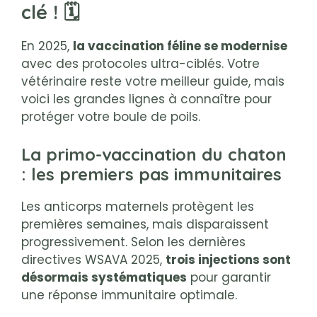
clé ! 🗓️
En 2025,
la vaccination féline se modernise
avec des protocoles ultra-ciblés. Votre
vétérinaire reste votre meilleur guide, mais
voici les grandes lignes à connaître pour
protéger votre boule de poils.
La primo-vaccination du chaton
: les premiers pas immunitaires
Les anticorps maternels protègent les
premières semaines, mais disparaissent
progressivement. Selon les dernières
directives WSAVA 2025,
trois injections sont
désormais systématiques
pour garantir
une réponse immunitaire optimale.