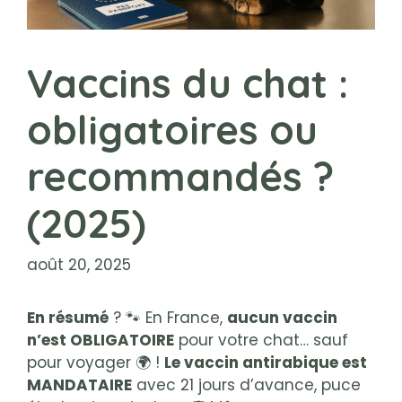
Vaccins du chat :
obligatoires ou
recommandés ?
(2025)
août 20, 2025
En résumé
? 🐾 En France,
aucun vaccin
n’est OBLIGATOIRE
pour votre chat… sauf
pour voyager 🌍 !
Le vaccin antirabique est
MANDATAIRE
avec 21 jours d’avance, puce