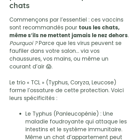
chats
Commençons par l’essentiel : ces vaccins
sont recommandés pour
tous les chats,
même s’ils ne mettent jamais le nez dehors
.
Pourquoi ?
Parce que les virus peuvent se
faufiler dans votre salon… via vos
chaussures, vos mains, ou même un
courant d’air 😱.
Le trio « TCL » (Typhus, Coryza, Leucose)
forme l’ossature de cette protection. Voici
leurs spécificités :
Le Typhus (Panleucopénie) : Une
maladie foudroyante qui attaque les
intestins et le système immunitaire.
Même un chat d’appartement peut