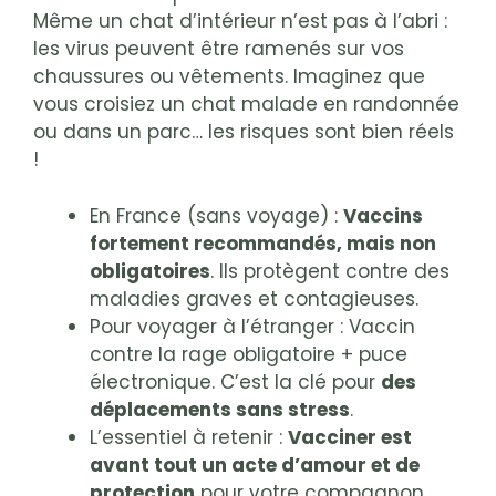
Même un chat d’intérieur n’est pas à l’abri :
les virus peuvent être ramenés sur vos
chaussures ou vêtements. Imaginez que
vous croisiez un chat malade en randonnée
ou dans un parc… les risques sont bien réels
!
En France (sans voyage) :
Vaccins
fortement recommandés, mais non
obligatoires
. Ils protègent contre des
maladies graves et contagieuses.
Pour voyager à l’étranger : Vaccin
contre la rage obligatoire + puce
électronique. C’est la clé pour
des
déplacements sans stress
.
L’essentiel à retenir :
Vacciner est
avant tout un acte d’amour et de
protection
pour votre compagnon.