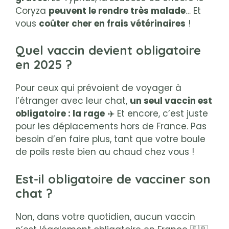
Coryza
peuvent le rendre très malade
… Et
vous
coûter cher en frais vétérinaires
!
Quel vaccin devient obligatoire
en 2025 ?
Pour ceux qui prévoient de voyager à
l’étranger avec leur chat,
un seul vaccin est
obligatoire : la rage
✈️ Et encore, c’est juste
pour les déplacements hors de France. Pas
besoin d’en faire plus, tant que votre boule
de poils reste bien au chaud chez vous !
Est-il obligatoire de vacciner son
chat ?
Non, dans votre quotidien, aucun vaccin