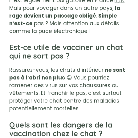
n’est légalement obligatoire en France 🇫🇷
Mais pour voyager dans un autre pays,
la
rage devient un passage obligé
.
Simple
n’est-ce
pas ? Mais attention aux détails
comme la puce électronique !
Est-ce utile de vacciner un chat
qui ne sort pas ?
Rassurez-vous, les chats d’intérieur
ne sont
pas à l’abri non plus
😐 Vous pourriez
ramener des virus sur vos chaussures ou
vêtements. Et franchir le pas, c’est surtout
protéger votre chat contre des maladies
potentiellement mortelles.
Quels sont les dangers de la
vaccination chez le chat ?