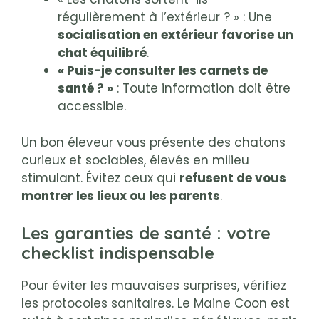
régulièrement à l’extérieur ? » : Une
socialisation en extérieur favorise un
chat équilibré
.
« Puis-je consulter les carnets de
santé ? »
: Toute information doit être
accessible.
Un bon éleveur vous présente des chatons
curieux et sociables, élevés en milieu
stimulant. Évitez ceux qui
refusent de vous
montrer les lieux ou les parents
.
Les garanties de santé : votre
checklist indispensable
Pour éviter les mauvaises surprises, vérifiez
les protocoles sanitaires. Le Maine Coon est