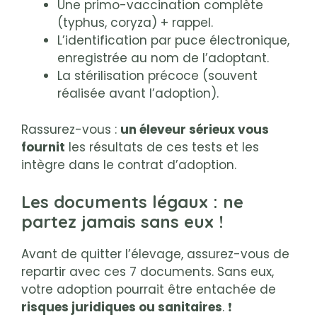
Une primo-vaccination complète
(typhus, coryza) + rappel.
L’identification par puce électronique,
enregistrée au nom de l’adoptant.
La stérilisation précoce (souvent
réalisée avant l’adoption).
Rassurez-vous :
un éleveur sérieux vous
fournit
les résultats de ces tests et les
intègre dans le contrat d’adoption.
Les documents légaux : ne
partez jamais sans eux !
Avant de quitter l’élevage, assurez-vous de
repartir avec ces 7 documents. Sans eux,
votre adoption pourrait être entachée de
risques juridiques ou sanitaires
. ❗