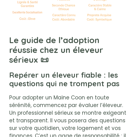
Le guide de l’adoption
réussie chez un éleveur
sérieux 📜
Repérer un éleveur fiable : les
questions qui ne trompent pas
Pour adopter un Maine Coon en toute
sérénité, commencez par évaluer l’éleveur.
Un professionnel sérieux se montre exigeant
et transparent. Il vous posera des questions
sur votre quotidien, votre logement et vos
finances. C’est un gage de responsabilité : il