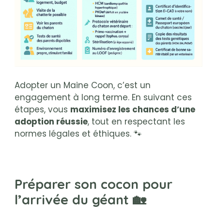
Adopter un Maine Coon, c’est un
engagement à long terme. En suivant ces
étapes, vous
maximisez les chances d’une
adoption réussie
, tout en respectant les
normes légales et éthiques. 🐾
Préparer son cocon pour
l’arrivée du géant 🏡