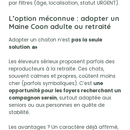
par filtres (âge, localisation, statut URGENT).
L’option méconnue : adopter un
Maine Coon adulte ou retraité
Adopter un chaton n’est
pas la seule
solution
. 🏡
Les éleveurs sérieux proposent parfois des
reproducteurs à la retraite. Ces chats,
souvent calmes et propres, coûtent moins
cher (parfois symboliques). C’est
une
opportunité pour les foyers recherchant un
compagnon serein
, surtout adaptée aux
seniors ou aux personnes en quête de
stabilité.
Les avantages ? Un caractère déjà affirmé,