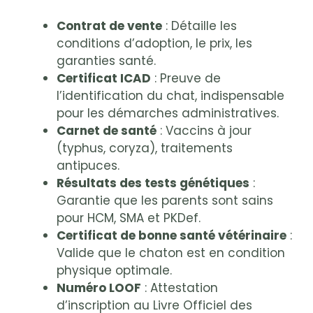
Contrat de vente
: Détaille les
conditions d’adoption, le prix, les
garanties santé.
Certificat ICAD
: Preuve de
l’identification du chat, indispensable
pour les démarches administratives.
Carnet de santé
: Vaccins à jour
(typhus, coryza), traitements
antipuces.
Résultats des tests génétiques
:
Garantie que les parents sont sains
pour HCM, SMA et PKDef.
Certificat de bonne santé vétérinaire
:
Valide que le chaton est en condition
physique optimale.
Numéro LOOF
: Attestation
d’inscription au Livre Officiel des