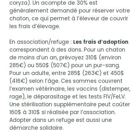
coryza). Un acompte de 30% est
généralement demandé pour réserver votre
chaton, ce qui permet à l’éleveur de couvrir
les frais d’élevage.
En association/refuge :
Les frais d’adoption
correspondent à des dons. Pour un chaton
de moins d’un an, prévoyez 310$ (environ
285€) ou 550$ (507€) pour un pur-sang.
Pour un adulte, entre 285$ (263€) et 450$
(416€) selon l’âge. Ces sommes couvrent
l’examen vétérinaire, les vaccins (distemper,
rage), le déparasitage et les tests FIV/FeLV.
Une stérilisation supplémentaire peut coûter
160$ à 310$ si réalisée par l’association.
Adopter dans un refuge est aussi une
démarche solidaire.