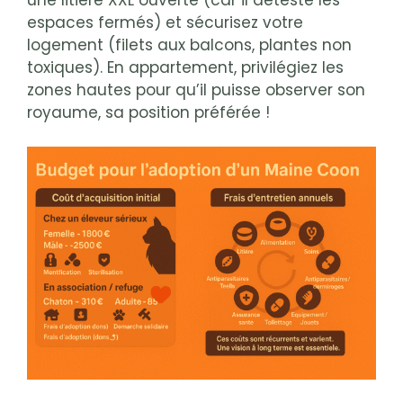
espaces fermés) et sécurisez votre
logement (filets aux balcons, plantes non
toxiques). En appartement, privilégiez les
zones hautes pour qu’il puisse observer son
royaume, sa position préférée !