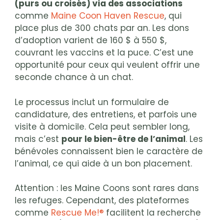
(purs ou croisés) via des associations
comme
Maine Coon Haven Rescue
, qui
place plus de 300 chats par an. Les dons
d’adoption varient de 160 $ à 550 $,
couvrant les vaccins et la puce. C’est une
opportunité pour ceux qui veulent offrir une
seconde chance à un chat.
Le processus inclut un formulaire de
candidature, des entretiens, et parfois une
visite à domicile. Cela peut sembler long,
mais c’est
pour le bien-être de l’animal
. Les
bénévoles connaissent bien le caractère de
l’animal, ce qui aide à un bon placement.
Attention : les Maine Coons sont rares dans
les refuges. Cependant, des plateformes
comme
Rescue Me!®
facilitent la recherche