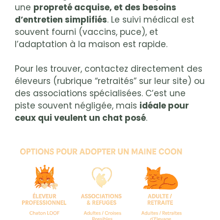
une
propreté acquise, et des besoins
d’entretien simplifiés
. Le suivi médical est
souvent fourni (vaccins, puce), et
l’adaptation à la maison est rapide.
Pour les trouver, contactez directement des
éleveurs (rubrique “retraités” sur leur site) ou
des associations spécialisées. C’est une
piste souvent négligée, mais
idéale pour
ceux qui veulent un chat posé
.