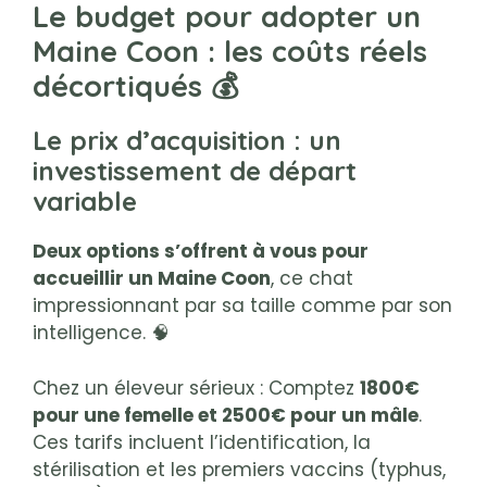
Le budget pour adopter un
Maine Coon : les coûts réels
décortiqués 💰
Le prix d’acquisition : un
investissement de départ
variable
Deux options s’offrent à vous pour
accueillir un Maine Coon
, ce chat
impressionnant par sa taille comme par son
intelligence. 🧠
Chez un éleveur sérieux : Comptez
1800€
pour une femelle et 2500€ pour un mâle
.
Ces tarifs incluent l’identification, la
stérilisation et les premiers vaccins (typhus,