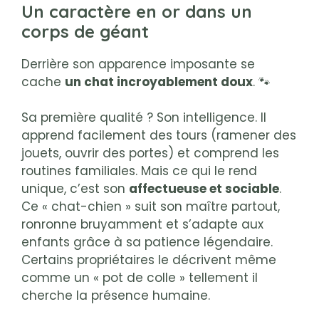
Un caractère en or dans un
corps de géant
Derrière son apparence imposante se
cache
un chat incroyablement doux
. 🐾
Sa première qualité ? Son intelligence. Il
apprend facilement des tours (ramener des
jouets, ouvrir des portes) et comprend les
routines familiales. Mais ce qui le rend
unique, c’est son
affectueuse et sociable
.
Ce « chat-chien » suit son maître partout,
ronronne bruyamment et s’adapte aux
enfants grâce à sa patience légendaire.
Certains propriétaires le décrivent même
comme un « pot de colle » tellement il
cherche la présence humaine.