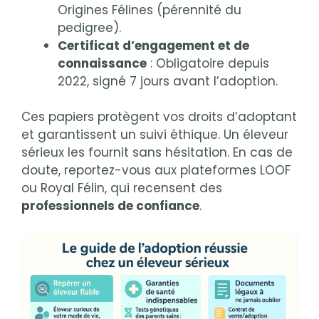
Origines Félines (pérennité du
pedigree).
Certificat d’engagement et de
connaissance
: Obligatoire depuis
2022, signé 7 jours avant l’adoption.
Ces papiers protègent vos droits d’adoptant
et garantissent un suivi éthique. Un éleveur
sérieux les fournit sans hésitation. En cas de
doute, reportez-vous aux plateformes LOOF
ou Royal Félin, qui recensent des
professionnels de confiance
.