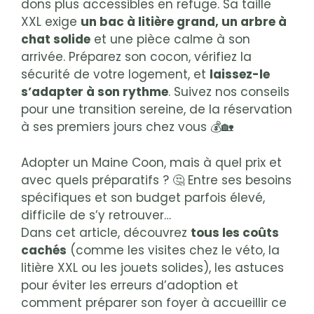
dons plus accessibles en refuge. Sa taille
XXL exige
un bac à litière grand, un arbre à
chat solide
et une pièce calme à son
arrivée. Préparez son cocon, vérifiez la
sécurité de votre logement, et
laissez-le
s’adapter à son rythme
. Suivez nos conseils
pour une transition sereine, de la réservation
à ses premiers jours chez vous 💰🏡
Adopter un Maine Coon, mais à quel prix et
avec quels préparatifs ? 🤔 Entre ses besoins
spécifiques et son budget parfois élevé,
difficile de s’y retrouver…
Dans cet article, découvrez
tous les coûts
cachés
(comme les visites chez le véto, la
litière XXL ou les jouets solides), les astuces
pour éviter les erreurs d’adoption et
comment préparer son foyer à accueillir ce