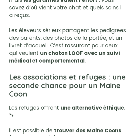
savez d’où vient votre chat et quels soins il
a reçus.
Les éleveurs sérieux partagent les pedigrees
des parents, des photos de la portée, et un
livret d’accueil. C’est rassurant pour ceux
qui veulent
un chaton LOOF avec un suivi
médical et comportemental
.
Les associations et refuges : une
seconde chance pour un Maine
Coon
Les refuges offrent
une alternative éthique
.
🐾
Il est possible de
trouver des Maine Coons