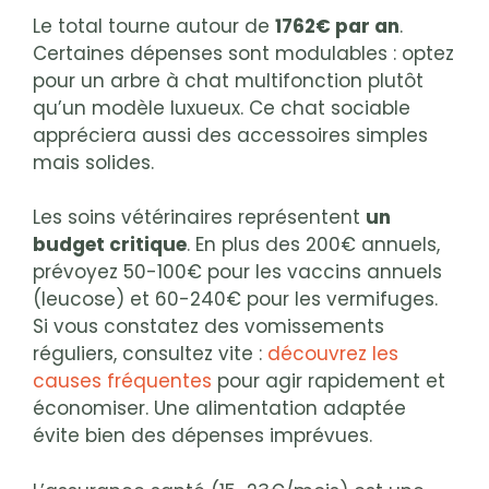
Le total tourne autour de
1762€ par an
.
Certaines dépenses sont modulables : optez
pour un arbre à chat multifonction plutôt
qu’un modèle luxueux. Ce chat sociable
appréciera aussi des accessoires simples
mais solides.
Les soins vétérinaires représentent
un
budget critique
. En plus des 200€ annuels,
prévoyez 50-100€ pour les vaccins annuels
(leucose) et 60-240€ pour les vermifuges.
Si vous constatez des vomissements
réguliers, consultez vite :
découvrez les
causes fréquentes
pour agir rapidement et
économiser. Une alimentation adaptée
évite bien des dépenses imprévues.