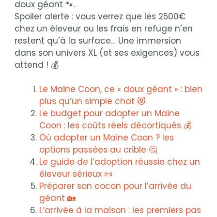
doux géant 🐾.
Spoiler alerte : vous verrez que les 2500€
chez un éleveur ou les frais en refuge n’en
restent qu’à la surface… Une immersion
dans son univers XL (et ses exigences) vous
attend ! 💰
Le Maine Coon, ce « doux géant » : bien
plus qu’un simple chat 😻
Le budget pour adopter un Maine
Coon : les coûts réels décortiqués 💰
Où adopter un Maine Coon ? les
options passées au crible 🤔
Le guide de l’adoption réussie chez un
éleveur sérieux 📜
Préparer son cocon pour l’arrivée du
géant 🏡
L’arrivée à la maison : les premiers pas