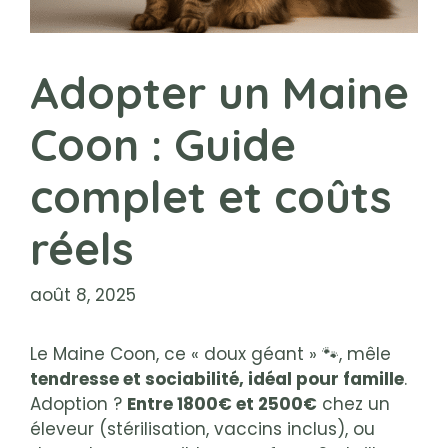
Adopter un Maine
Coon : Guide
complet et coûts
réels
août 8, 2025
Le Maine Coon, ce « doux géant » 🐾, mêle
tendresse et sociabilité, idéal pour famille
.
Adoption ?
Entre 1800€ et 2500€
chez un
éleveur (stérilisation, vaccins inclus), ou