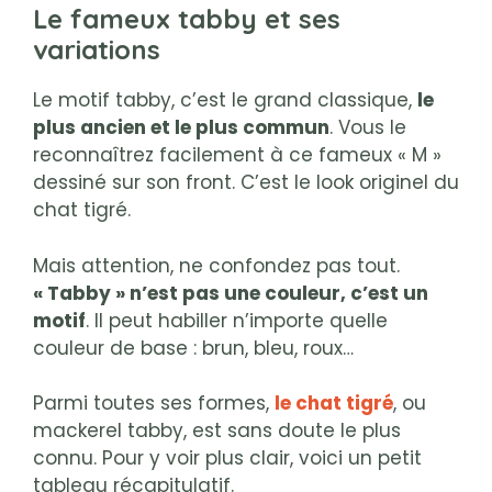
Le fameux tabby et ses
variations
Le motif tabby, c’est le grand classique,
le
plus ancien et le plus commun
. Vous le
reconnaîtrez facilement à ce fameux « M »
dessiné sur son front. C’est le look originel du
chat tigré.
Mais attention, ne confondez pas tout.
« Tabby » n’est pas une couleur, c’est un
motif
. Il peut habiller n’importe quelle
couleur de base : brun, bleu, roux…
Parmi toutes ses formes,
le chat tigré
, ou
mackerel tabby, est sans doute le plus
connu. Pour y voir plus clair, voici un petit
tableau récapitulatif.