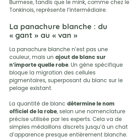
Burmese, tandis que le mink, comme chez le
Tonkinois, représente l’intermédiaire.
La panachure blanche : du
« gant » au « van »
La panachure blanche n’est pas une
couleur, mais un
ajout de blanc sur
n’importe quelle robe
. Un gène spécifique
bloque la migration des cellules
pigmentaires, superposant du blanc sur le
pelage existant.
La quantité de blanc
détermine le nom
officiel de la robe
, selon une nomenclature
précise utilisée par les experts. Cela va de
simples médaillons discrets jusqu’à un chat
d’apparence presque entièrement blanche.