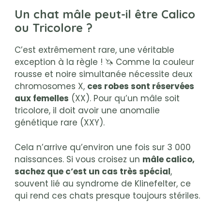
Un chat mâle peut-il être Calico
ou Tricolore ?
C’est extrêmement rare, une véritable
exception à la règle ! 🦄 Comme la couleur
rousse et noire simultanée nécessite deux
chromosomes X,
ces robes sont réservées
aux femelles
(XX). Pour qu’un mâle soit
tricolore, il doit avoir une anomalie
génétique rare (XXY).
Cela n’arrive qu’environ une fois sur 3 000
naissances. Si vous croisez un
mâle calico,
sachez que c’est un cas très spécial
,
souvent lié au syndrome de Klinefelter, ce
qui rend ces chats presque toujours stériles.