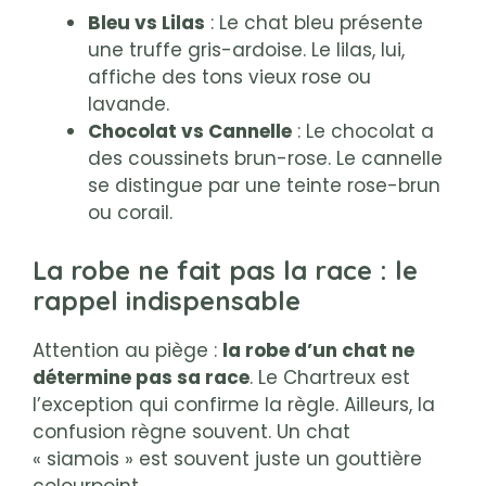
Bleu vs Lilas
: Le chat bleu présente
une truffe gris-ardoise. Le lilas, lui,
affiche des tons vieux rose ou
lavande.
Chocolat vs Cannelle
: Le chocolat a
des coussinets brun-rose. Le cannelle
se distingue par une teinte rose-brun
ou corail.
La robe ne fait pas la race : le
rappel indispensable
Attention au piège :
la robe d’un chat ne
détermine pas sa race
. Le Chartreux est
l’exception qui confirme la règle. Ailleurs, la
confusion règne souvent. Un chat
« siamois » est souvent juste un gouttière
colourpoint.