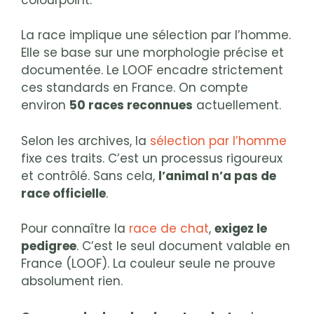
La race implique une sélection par l’homme.
Elle se base sur une morphologie précise et
documentée. Le LOOF encadre strictement
ces standards en France. On compte
environ
50 races reconnues
actuellement.
Selon les archives, la
sélection par l’homme
fixe ces traits. C’est un processus rigoureux
et contrôlé. Sans cela,
l’animal n’a pas de
race officielle
.
Pour connaître la
race de chat
,
exigez le
pedigree
. C’est le seul document valable en
France (LOOF). La couleur seule ne prouve
absolument rien.