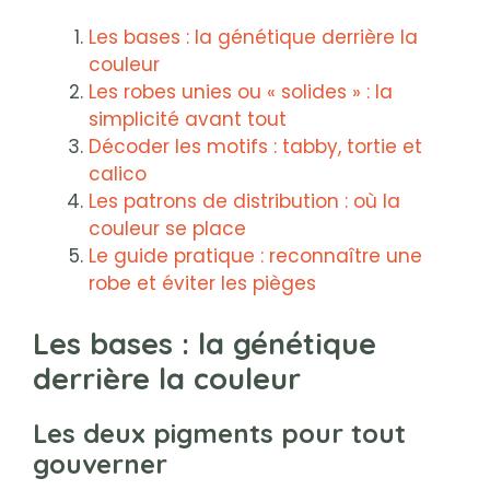
Les bases : la génétique derrière la
couleur
Les robes unies ou « solides » : la
simplicité avant tout
Décoder les motifs : tabby, tortie et
calico
Les patrons de distribution : où la
couleur se place
Le guide pratique : reconnaître une
robe et éviter les pièges
Les bases : la génétique
derrière la couleur
Les deux pigments pour tout
gouverner