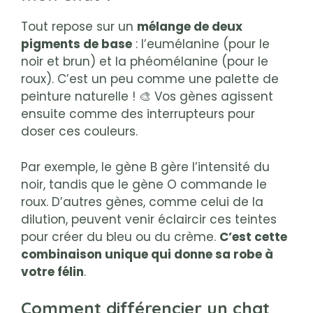
Tout repose sur un
mélange de deux
pigments de base
: l’eumélanine (pour le
noir et brun) et la phéomélanine (pour le
roux). C’est un peu comme une palette de
peinture naturelle ! 🎨 Vos gènes agissent
ensuite comme des interrupteurs pour
doser ces couleurs.
Par exemple, le gène B gère l’intensité du
noir, tandis que le gène O commande le
roux. D’autres gènes, comme celui de la
dilution, peuvent venir éclaircir ces teintes
pour créer du bleu ou du crème.
C’est cette
combinaison unique qui donne sa robe à
votre félin
.
Comment différencier un chat