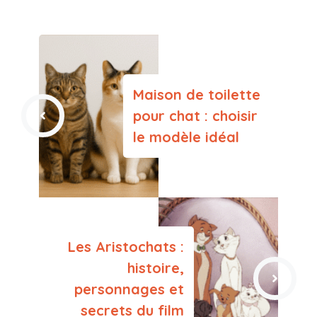
Maison de toilette
pour chat : choisir
le modèle idéal
Les Aristochats :
histoire,
personnages et
secrets du film