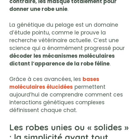
contraire, les masque totalement pour
donner une robe unie
.
La génétique du pelage est un domaine
d’étude pointu, comme le prouve la
recherche vétérinaire actuelle. C’est une
science qui a énormément progressé pour
décoder les mécanismes moléculaires
dictant l’apparence de la robe féline
.
Grâce à ces avancées, les
bases
moléculaires élucidées
permettent
aujourd’hui de comprendre comment ces
interactions génétiques complexes
définissent chaque chat.
Les robes unies ou « solides »
: la simplicité avant tout