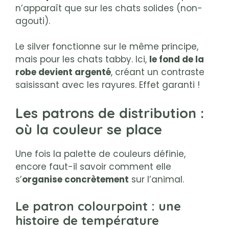
n’apparaît que sur les chats solides (non-
agouti).
Le silver fonctionne sur le même principe,
mais pour les chats tabby. Ici,
le fond de la
robe devient argenté
, créant un contraste
saisissant avec les rayures. Effet garanti !
Les patrons de distribution :
où la couleur se place
Une fois la palette de couleurs définie,
encore faut-il savoir comment elle
s’
organise concrètement
sur l’animal.
Le patron colourpoint : une
histoire de température