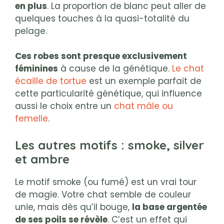
en plus
. La proportion de blanc peut aller de
quelques touches à la quasi-totalité du
pelage.
Ces robes sont presque exclusivement
féminines
à cause de la génétique.
Le chat
écaille de tortue
est un exemple parfait de
cette particularité génétique, qui influence
aussi le choix entre un
chat mâle ou
femelle
.
Les autres motifs : smoke, silver
et ambre
Le motif smoke (ou fumé) est un vrai tour
de magie. Votre chat semble de couleur
unie, mais dès qu’il bouge,
la base argentée
de ses poils se révèle
. C’est un effet qui