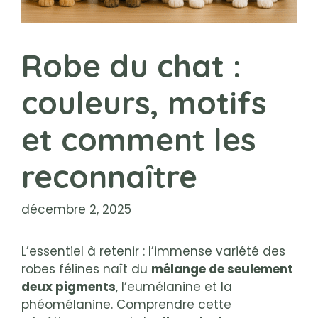
Robe du chat :
couleurs, motifs
et comment les
reconnaître
décembre 2, 2025
L’essentiel à retenir : l’immense variété des
robes félines naît du
mélange de seulement
deux pigments
, l’eumélanine et la
phéomélanine. Comprendre cette