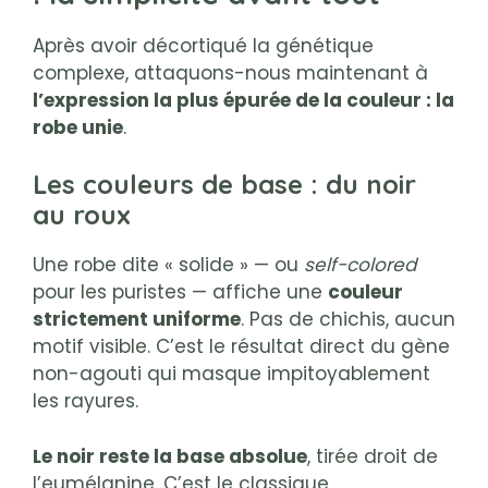
Après avoir décortiqué la génétique
complexe, attaquons-nous maintenant à
l’expression la plus épurée de la couleur : la
robe unie
.
Les couleurs de base : du noir
au roux
Une robe dite « solide » — ou
self-colored
pour les puristes — affiche une
couleur
strictement uniforme
. Pas de chichis, aucun
motif visible. C’est le résultat direct du gène
non-agouti qui masque impitoyablement
les rayures.
Le noir reste la base absolue
, tirée droit de
l’eumélanine. C’est le classique