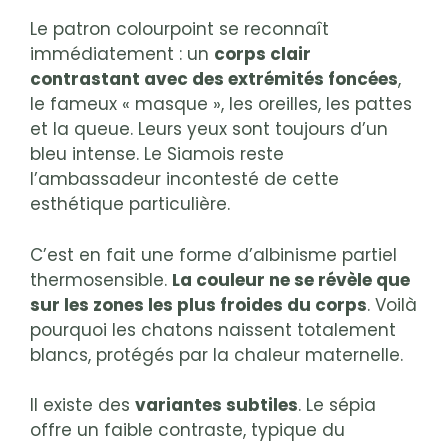
Le patron colourpoint se reconnaît
immédiatement : un
corps clair
contrastant avec des extrémités foncées
,
le fameux « masque », les oreilles, les pattes
et la queue. Leurs yeux sont toujours d’un
bleu intense. Le Siamois reste
l’ambassadeur incontesté de cette
esthétique particulière.
C’est en fait une forme d’albinisme partiel
thermosensible.
La couleur ne se révèle que
sur les zones les plus froides du corps
. Voilà
pourquoi les chatons naissent totalement
blancs, protégés par la chaleur maternelle.
Il existe des
variantes subtiles
. Le sépia
offre un faible contraste, typique du