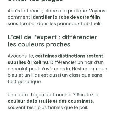
Après la théorie, place à la pratique. Voyons
comment
identifier la robe de votre félin
sans tomber dans les panneaux habituels.
L’œil de l’expert : différencier
les couleurs proches
Avouons-le,
certaines distinctions restent
subtiles à l’œil nu
. Différencier un noir d’un
chocolat peut s’avérer ardu. Hésiter entre un
bleu et un lilas est aussi un classique sans
test génétique.
Une autre façon de trancher ? Scrutez la
couleur de la truffe et des coussinets
,
souvent bien plus fiables que le poil.