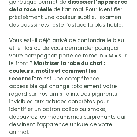
génétique permet de
dissocier l’apparence
de la race réelle
de l’animal. Pour identifier
précisément une couleur subtile, l’examen
des coussinets reste l’astuce la plus fiable.
Vous est-il déjà arrivé de confondre le bleu
et le lilas ou de vous demander pourquoi
votre compagnon porte ce fameux « M » sur
le front ?
Maîtriser la robe du chat :
couleurs, motifs et comment les
reconnaître
est une compétence
accessible qui change totalement votre
regard sur nos amis félins. Des pigments
invisibles aux astuces concrètes pour
identifier un patron calico ou smoke,
découvrez les mécanismes surprenants qui
dessinent l’apparence unique de votre
animal.