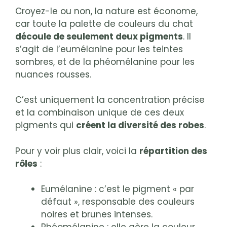
Croyez-le ou non, la nature est économe,
car toute la palette de couleurs du chat
découle de seulement deux pigments
. Il
s’agit de l’eumélanine pour les teintes
sombres, et de la phéomélanine pour les
nuances rousses.
C’est uniquement la concentration précise
et la combinaison unique de ces deux
pigments qui
créent la diversité des robes
.
Pour y voir plus clair, voici la
répartition des
rôles
:
Eumélanine : c’est le pigment « par
défaut », responsable des couleurs
noires et brunes intenses.