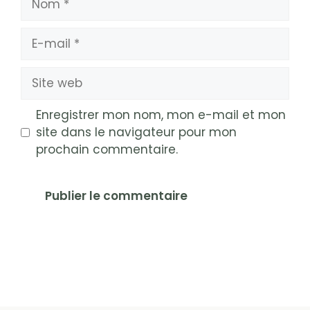
E-
mail
Site
web
Enregistrer mon nom, mon e-mail et mon
site dans le navigateur pour mon
prochain commentaire.