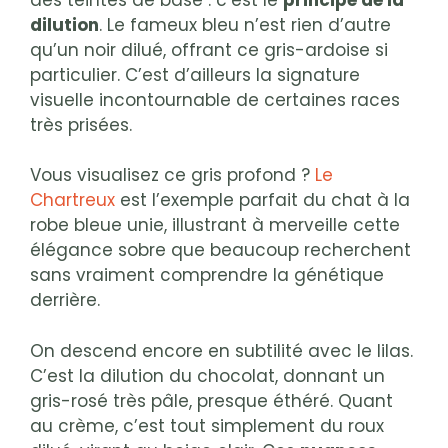
dilution
. Le fameux bleu n’est rien d’autre
qu’un noir dilué, offrant ce gris-ardoise si
particulier. C’est d’ailleurs la signature
visuelle incontournable de certaines races
très prisées.
Vous visualisez ce gris profond ?
Le
Chartreux
est l’exemple parfait du chat à la
robe bleue unie, illustrant à merveille cette
élégance sobre que beaucoup recherchent
sans vraiment comprendre la génétique
derrière.
On descend encore en subtilité avec le lilas.
C’est la dilution du chocolat, donnant un
gris-rosé très pâle, presque éthéré. Quant
au crème, c’est tout simplement du roux