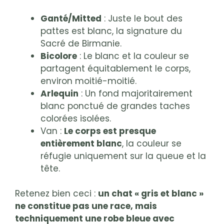
Ganté/Mitted
: Juste le bout des
pattes est blanc, la signature du
Sacré de Birmanie.
Bicolore
: Le blanc et la couleur se
partagent équitablement le corps,
environ moitié-moitié.
Arlequin
: Un fond majoritairement
blanc ponctué de grandes taches
colorées isolées.
Van :
Le corps est presque
entièrement blanc
, la couleur se
réfugie uniquement sur la queue et la
tête.
Retenez bien ceci :
un chat « gris et blanc »
ne constitue pas une race, mais
techniquement une robe bleue avec