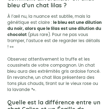
bleu d’un chat lilas ?
À l’œil nu, la nuance est subtile, mais la
génétique est claire :
le bleu est une dilution
du noir, alors que le lilas est une dilution du
chocolat
(plus rare). Pour ne pas vous
tromper, l’astuce est de regarder les détails
! 👀
Observez attentivement la truffe et les
coussinets de votre compagnon. Un chat
bleu aura des extrémités gris ardoise foncé.
En revanche, un chat lilas présentera des
tons plus chauds, tirant sur le vieux rose ou
la lavande 🐾.
Quelle est la différence entre un