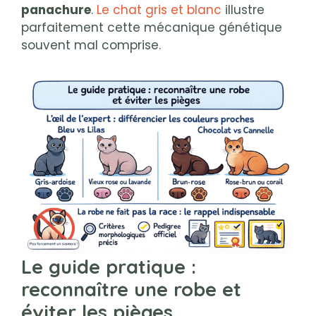
panachure
.
Le chat gris et blanc
illustre
parfaitement cette mécanique génétique
souvent mal comprise.
Le guide pratique :
reconnaître une robe et
éviter les pièges