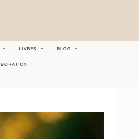
LIVRES
BLOG
ABORATION :