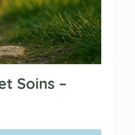
et Soins –