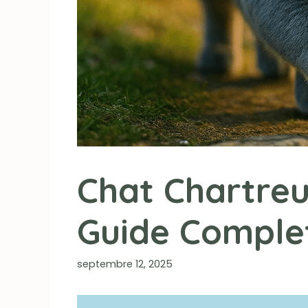
Chat Chartreux
Guide Comple
septembre 12, 2025