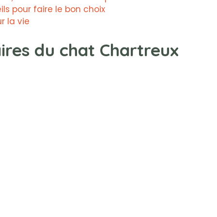
ls pour faire le bon choix
 la vie
ires du chat Chartreux