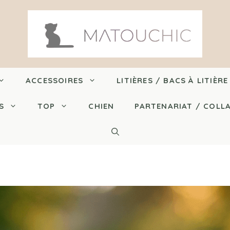
ACCESSOIRES
LITIÈRES / BACS À LITIÈRE
S
TOP
CHIEN
PARTENARIAT / COLL