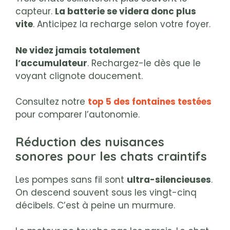
capteur.
La batterie se videra donc plus
vite
. Anticipez la recharge selon votre foyer.
Ne videz jamais totalement
l’accumulateur
. Rechargez-le dès que le
voyant clignote doucement.
Consultez notre
top 5 des fontaines testées
pour comparer l’autonomie.
Réduction des nuisances
sonores pour les chats craintifs
Les pompes sans fil sont
ultra-silencieuses
.
On descend souvent sous les vingt-cinq
décibels. C’est à peine un murmure.