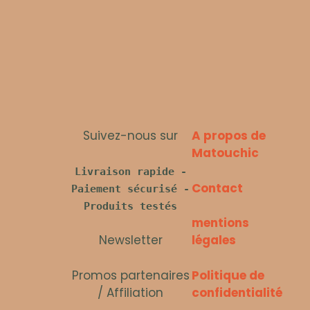
Suivez-nous sur
A propos de
Matouchic
Livraison rapide -
Contact
Paiement sécurisé -
Produits testés
mentions
Newsletter
légales
Promos partenaires
Politique de
/ Affiliation
confidentialité