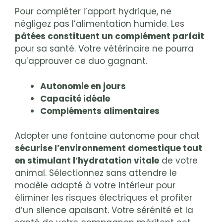
Pour compléter l’apport hydrique, ne
négligez pas l’alimentation humide. Les
pâtées constituent un complément parfait
pour sa santé. Votre vétérinaire ne pourra
qu’approuver ce duo gagnant.
Autonomie en jours
Capacité idéale
Compléments alimentaires
Adopter une fontaine autonome pour chat
sécurise l’environnement domestique tout
en stimulant l’hydratation vitale
de votre
animal. Sélectionnez sans attendre le
modèle adapté à votre intérieur pour
éliminer les risques électriques et profiter
d’un silence apaisant. Votre sérénité et la