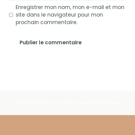
Enregistrer mon nom, mon e-mail et mon
site dans le navigateur pour mon
prochain commentaire.
© 2026 Matouchic
• Construit avec
GeneratePress