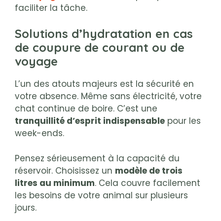
faciliter la tâche.
Solutions d’hydratation en cas
de coupure de courant ou de
voyage
L’un des atouts majeurs est la sécurité en
votre absence. Même sans électricité, votre
chat continue de boire. C’est une
tranquillité d’esprit indispensable
pour les
week-ends.
Pensez sérieusement à la capacité du
réservoir. Choisissez un
modèle de trois
litres au minimum
. Cela couvre facilement
les besoins de votre animal sur plusieurs
jours.