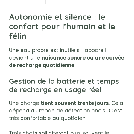
Autonomie et silence : le
confort pour l’humain et le
félin
Une eau propre est inutile si l’appareil
devient une
nuisance sonore ou une corvée
de recharge quotidienne
.
Gestion de la batterie et temps
de recharge en usage réel
Une charge
tient souvent trente jours
. Cela
dépend du mode de détection choisi. C’est
très confortable au quotidien.
Trois chats solliciteront plus souvent le