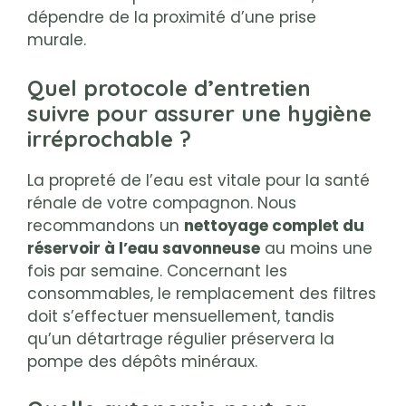
dépendre de la proximité d’une prise
murale.
Quel protocole d’entretien
suivre pour assurer une hygiène
irréprochable ?
La propreté de l’eau est vitale pour la santé
rénale de votre compagnon. Nous
recommandons un
nettoyage complet du
réservoir à l’eau savonneuse
au moins une
fois par semaine. Concernant les
consommables, le remplacement des filtres
doit s’effectuer mensuellement, tandis
qu’un détartrage régulier préservera la
pompe des dépôts minéraux.