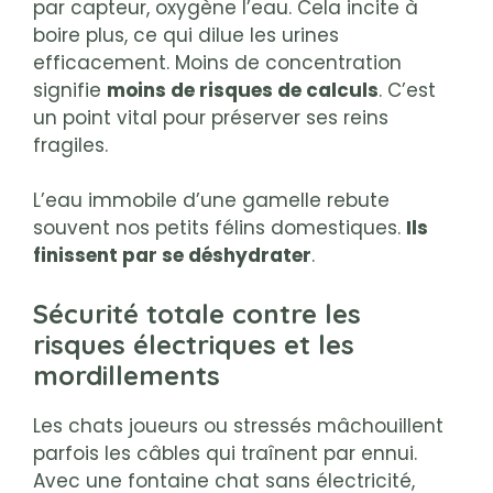
par capteur, oxygène l’eau. Cela incite à
boire plus, ce qui dilue les urines
efficacement. Moins de concentration
signifie
moins de risques de calculs
. C’est
un point vital pour préserver ses reins
fragiles.
L’eau immobile d’une gamelle rebute
souvent nos petits félins domestiques.
Ils
finissent par se déshydrater
.
Sécurité totale contre les
risques électriques et les
mordillements
Les chats joueurs ou stressés mâchouillent
parfois les câbles qui traînent par ennui.
Avec une fontaine chat sans électricité,