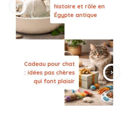
histoire et rôle en
Égypte antique
Cadeau pour chat
: idées pas chères
qui font plaisir