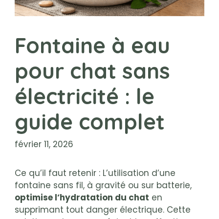
Fontaine à eau
pour chat sans
électricité : le
guide complet
février 11, 2026
Ce qu’il faut retenir : L’utilisation d’une
fontaine sans fil, à gravité ou sur batterie,
optimise l’hydratation du chat
en
supprimant tout danger électrique. Cette