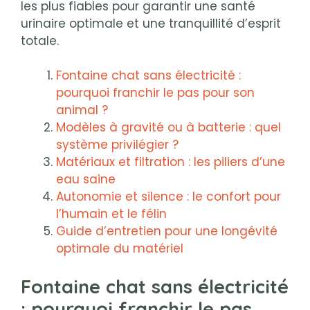
les plus fiables pour garantir une santé
urinaire optimale et une tranquillité d’esprit
totale.
Fontaine chat sans électricité :
pourquoi franchir le pas pour son
animal ?
Modèles à gravité ou à batterie : quel
système privilégier ?
Matériaux et filtration : les piliers d’une
eau saine
Autonomie et silence : le confort pour
l’humain et le félin
Guide d’entretien pour une longévité
optimale du matériel
Fontaine chat sans électricité
: pourquoi franchir le pas