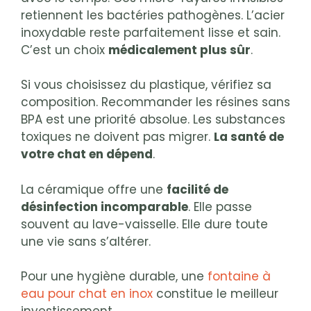
retiennent les bactéries pathogènes. L’acier
inoxydable reste parfaitement lisse et sain.
C’est un choix
médicalement plus sûr
.
Si vous choisissez du plastique, vérifiez sa
composition. Recommander les résines sans
BPA est une priorité absolue. Les substances
toxiques ne doivent pas migrer.
La santé de
votre chat en dépend
.
La céramique offre une
facilité de
désinfection incomparable
. Elle passe
souvent au lave-vaisselle. Elle dure toute
une vie sans s’altérer.
Pour une hygiène durable, une
fontaine à
eau pour chat en inox
constitue le meilleur