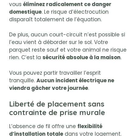
vous
éliminez radicalement ce danger
domestique
. Le risque d’électrocution
disparaît totalement de l’équation.
De plus, aucun court-circuit n’est possible si
l’eau vient à déborder sur le sol. Votre
parquet reste sauf et votre animal ne risque
rien. C’est la
sécurité absolue à la maison
.
Vous pouvez partir travailler l’esprit
tranquille.
Aucun incident électrique ne
viendra gâcher votre journée
.
Liberté de placement sans
contrainte de prise murale
L’absence de fil offre une
flexibilité
d’installation totale
dans votre logement.