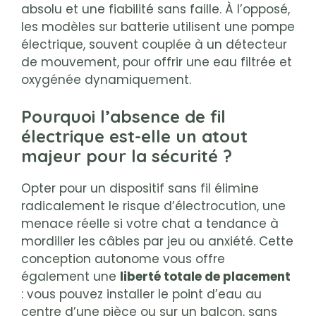
absolu et une fiabilité sans faille. À l’opposé,
les modèles sur batterie utilisent une pompe
électrique, souvent couplée à un détecteur
de mouvement, pour offrir une eau filtrée et
oxygénée dynamiquement.
Pourquoi l’absence de fil
électrique est-elle un atout
majeur pour la sécurité ?
Opter pour un dispositif sans fil élimine
radicalement le risque d’électrocution, une
menace réelle si votre chat a tendance à
mordiller les câbles par jeu ou anxiété. Cette
conception autonome vous offre
également une
liberté totale de placement
: vous pouvez installer le point d’eau au
centre d’une pièce ou sur un balcon, sans