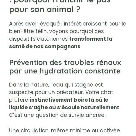
pour son animal ?
Après avoir évoqué l’intérêt croissant pour le
bien-être félin, voyons pourquoi ces
dispositifs autonomes
transforment la
santé de nos compagnons
.
Prévention des troubles rénaux
par une hydratation constante
Dans la nature, l’eau qui stagne est
suspecte pour un prédateur. Votre chat
préfère
instinctivement boire là où le
liquide s’agite ou s’écoule naturellement
.
C’est une question de survie ancrée.
Une circulation, même minime ou activée