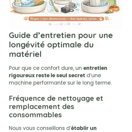
Guide d’entretien pour une
longévité optimale du
matériel
Pour que ce confort dure, un
entretien
rigoureux reste le seul secret
d’une
machine performante sur le long terme.
Fréquence de nettoyage et
remplacement des
consommables
Nous vous conseillons d’
établir un