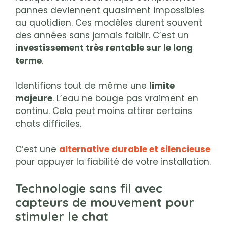
pannes deviennent quasiment impossibles
au quotidien. Ces modèles durent souvent
des années sans jamais faiblir. C’est un
investissement très rentable sur le long
terme
.
Identifions tout de même une
limite
majeure
. L’eau ne bouge pas vraiment en
continu. Cela peut moins attirer certains
chats difficiles.
C’est une
alternative durable et silencieuse
pour appuyer la fiabilité de votre installation.
Technologie sans fil avec
capteurs de mouvement pour
stimuler le chat