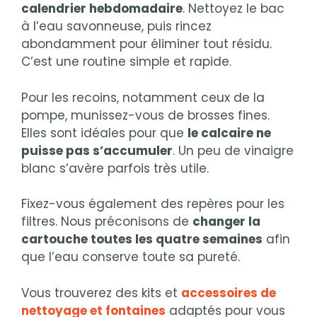
calendrier hebdomadaire
. Nettoyez le bac
à l’eau savonneuse, puis rincez
abondamment pour éliminer tout résidu.
C’est une routine simple et rapide.
Pour les recoins, notamment ceux de la
pompe, munissez-vous de brosses fines.
Elles sont idéales pour que
le calcaire ne
puisse pas s’accumuler
. Un peu de vinaigre
blanc s’avère parfois très utile.
Fixez-vous également des repères pour les
filtres. Nous préconisons de
changer la
cartouche toutes les quatre semaines
afin
que l’eau conserve toute sa pureté.
Vous trouverez des kits et
accessoires de
nettoyage et fontaines
adaptés pour vous