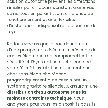
solution autonome prévient les affections
rénales par un accès constant à une eau
saine, tout en garantissant un silence de
fonctionnement et une flexibilité
d’installation indispensables au confort du
foyer.
Redoutez-vous que le bourdonnement
d’une pompe motorisée ou la présence de
câbles électriques ne compromettent la
sécurité et l’hydratation quotidienne de
votre félin ? L’installation d’une fontaine
chat sans électricité répond
pragmatiquement à ce besoin par un
système gravitaire silencieux, assurant une
distribution d’eau autonome sans la
moindre contrainte technique
. Nous
analysons pour vous les dispositifs passifs