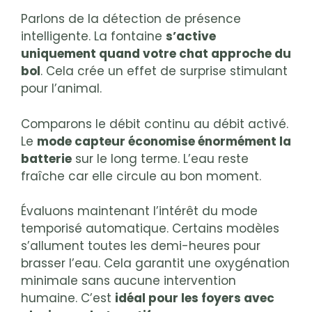
Parlons de la détection de présence
intelligente. La fontaine
s’active
uniquement quand votre chat approche du
bol
. Cela crée un effet de surprise stimulant
pour l’animal.
Comparons le débit continu au débit activé.
Le
mode capteur économise énormément la
batterie
sur le long terme. L’eau reste
fraîche car elle circule au bon moment.
Évaluons maintenant l’intérêt du mode
temporisé automatique. Certains modèles
s’allument toutes les demi-heures pour
brasser l’eau. Cela garantit une oxygénation
minimale sans aucune intervention
humaine. C’est
idéal pour les foyers avec