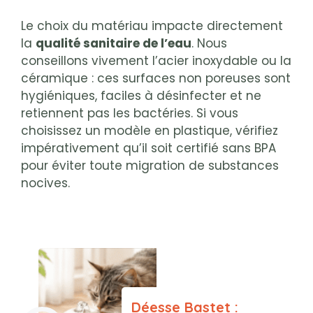
Le choix du matériau impacte directement
la
qualité sanitaire de l’eau
. Nous
conseillons vivement l’acier inoxydable ou la
céramique : ces surfaces non poreuses sont
hygiéniques, faciles à désinfecter et ne
retiennent pas les bactéries. Si vous
choisissez un modèle en plastique, vérifiez
impérativement qu’il soit certifié sans BPA
pour éviter toute migration de substances
nocives.
Déesse Bastet :