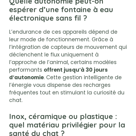
Quelle autonomie peut-on
espérer d’une fontaine à eau
électronique sans fil ?
L’endurance de ces appareils dépend de
leur mode de fonctionnement. Grâce à
l’intégration de capteurs de mouvement qui
déclenchent le flux uniquement à
l’approche de l’animal, certains modèles
performants
offrent jusqu’à 30 jours
d’autonomie
. Cette gestion intelligente de
l’énergie vous dispense des recharges
fréquentes tout en stimulant la curiosité du
chat.
Inox, céramique ou plastique :
quel matériau privilégier pour la
santé du chat ?