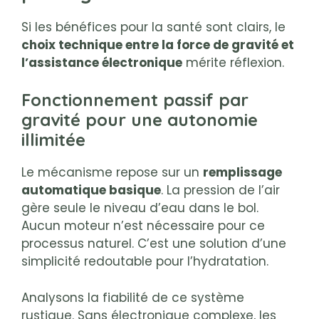
Si les bénéfices pour la santé sont clairs, le
choix technique entre la force de gravité et
l’assistance électronique
mérite réflexion.
Fonctionnement passif par
gravité pour une autonomie
illimitée
Le mécanisme repose sur un
remplissage
automatique basique
. La pression de l’air
gère seule le niveau d’eau dans le bol.
Aucun moteur n’est nécessaire pour ce
processus naturel. C’est une solution d’une
simplicité redoutable pour l’hydratation.
Analysons la fiabilité de ce système
rustique. Sans électronique complexe, les