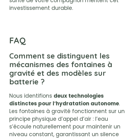
santé de votre compagnon méritent cet
investissement durable.
FAQ
Comment se distinguent les
mécanismes des fontaines à
gravité et des modèles sur
batterie ?
Nous identifions
deux technologies
distinctes pour l’hydratation autonome
.
Les fontaines à gravité fonctionnent sur un
principe physique d’appel d’air : l’eau
s’écoule naturellement pour maintenir un
niveau constant, garantissant un silence