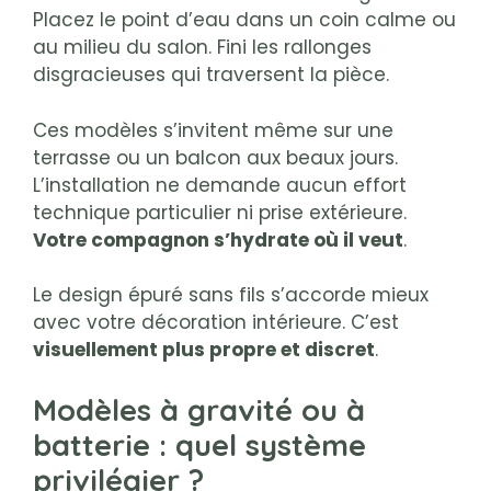
Placez le point d’eau dans un coin calme ou
au milieu du salon. Fini les rallonges
disgracieuses qui traversent la pièce.
Ces modèles s’invitent même sur une
terrasse ou un balcon aux beaux jours.
L’installation ne demande aucun effort
technique particulier ni prise extérieure.
Votre compagnon s’hydrate où il veut
.
Le design épuré sans fils s’accorde mieux
avec votre décoration intérieure. C’est
visuellement plus propre et discret
.
Modèles à gravité ou à
batterie : quel système
privilégier ?