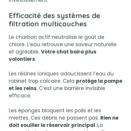
investissement.
Efficacité des systèmes de
filtration multicouches
Le charbon actif neutralise le goût de
chlore. L’eau retrouve une saveur naturelle
et agréable.
Votre chat boira plus
volontiers
.
Les résines ioniques adoucissent l’eau du
robinet trop calcaire. Cela
protège la pompe
et les reins
. C’est une barrière invisible
efficace.
Les éponges bloquent les poils et les
miettes. Ces débris ne passent pas.
Rien ne
doit souiller le réservoir principal
. La