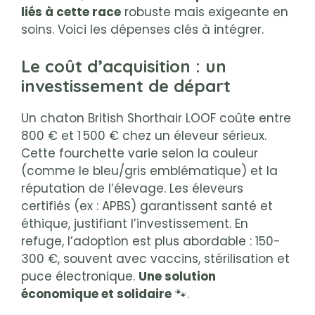
liés à cette race
robuste mais exigeante en
soins. Voici les dépenses clés à intégrer.
Le coût d’acquisition : un
investissement de départ
Un chaton British Shorthair LOOF coûte entre
800 € et 1 500 € chez un éleveur sérieux.
Cette fourchette varie selon la couleur
(comme le bleu/gris emblématique) et la
réputation de l’élevage. Les éleveurs
certifiés (ex : APBS) garantissent santé et
éthique, justifiant l’investissement. En
refuge, l’adoption est plus abordable : 150-
300 €, souvent avec vaccins, stérilisation et
puce électronique.
Une solution
économique et solidaire
🐾.