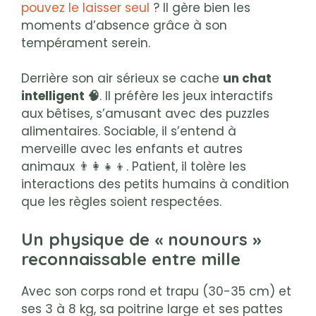
pouvez le laisser seul
? Il gère bien les
moments d’absence grâce à son
tempérament serein.
Derrière son air sérieux se cache
un chat
intelligent 🧠
. Il préfère les jeux interactifs
aux bêtises, s’amusant avec des puzzles
alimentaires. Sociable, il s’entend à
merveille avec les enfants et autres
animaux 👨‍👩‍👧‍👦. Patient, il tolère les
interactions des petits humains à condition
que les règles soient respectées.
Un physique de « nounours »
reconnaissable entre mille
Avec son corps rond et trapu (30-35 cm) et
ses 3 à 8 kg, sa poitrine large et ses pattes