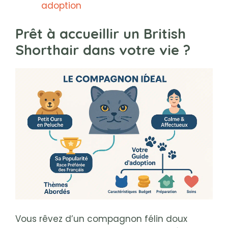
adoption
Prêt à accueillir un British
Shorthair dans votre vie ?
Vous rêvez d’un compagnon félin doux