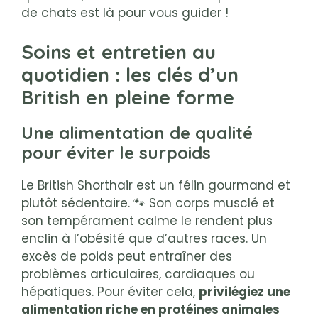
de chats est là pour vous guider !
Soins et entretien au
quotidien : les clés d’un
British en pleine forme
Une alimentation de qualité
pour éviter le surpoids
Le British Shorthair est un félin gourmand et
plutôt sédentaire. 🐾 Son corps musclé et
son tempérament calme le rendent plus
enclin à l’obésité que d’autres races. Un
excès de poids peut entraîner des
problèmes articulaires, cardiaques ou
hépatiques. Pour éviter cela,
privilégiez une
alimentation riche en protéines animales