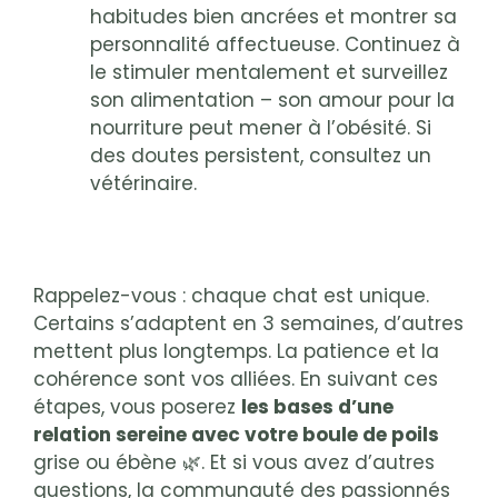
habitudes bien ancrées et montrer sa
personnalité affectueuse. Continuez à
le stimuler mentalement et surveillez
son alimentation – son amour pour la
nourriture peut mener à l’obésité. Si
des doutes persistent, consultez un
vétérinaire.
Rappelez-vous : chaque chat est unique.
Certains s’adaptent en 3 semaines, d’autres
mettent plus longtemps. La patience et la
cohérence sont vos alliées. En suivant ces
étapes, vous poserez
les bases d’une
relation sereine avec votre boule de poils
grise ou ébène 🌿. Et si vous avez d’autres
questions, la communauté des passionnés