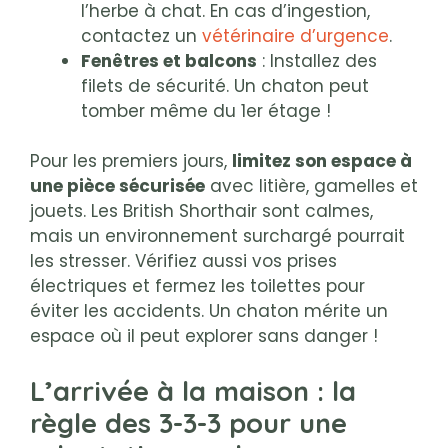
l’herbe à chat. En cas d’ingestion,
contactez un
vétérinaire d’urgence
.
Fenêtres et balcons
: Installez des
filets de sécurité. Un chaton peut
tomber même du 1er étage !
Pour les premiers jours,
limitez son espace à
une pièce sécurisée
avec litière, gamelles et
jouets. Les British Shorthair sont calmes,
mais un environnement surchargé pourrait
les stresser. Vérifiez aussi vos prises
électriques et fermez les toilettes pour
éviter les accidents. Un chaton mérite un
espace où il peut explorer sans danger !
L’arrivée à la maison : la
règle des 3-3-3 pour une