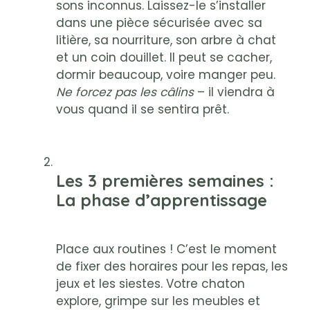
sons inconnus. Laissez-le s’installer
dans une pièce sécurisée avec sa
litière, sa nourriture, son arbre à chat
et un coin douillet. Il peut se cacher,
dormir beaucoup, voire manger peu.
Ne forcez pas les câlins
– il viendra à
vous quand il se sentira prêt.
Les 3 premières semaines
:
La phase d’apprentissage
Place aux routines ! C’est le moment
de fixer des horaires pour les repas, les
jeux et les siestes. Votre chaton
explore, grimpe sur les meubles et