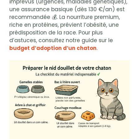
imprévus (urgences, maladies génétiques),
une assurance basique (dès 130 €/an) est
recommandée 💰. La nourriture premium,
riche en protéines, prévient l’obésité, une
prédisposition de la race. Pour plus
d’astuces, consultez notre guide sur le
budget d’adoption d’un chaton
.