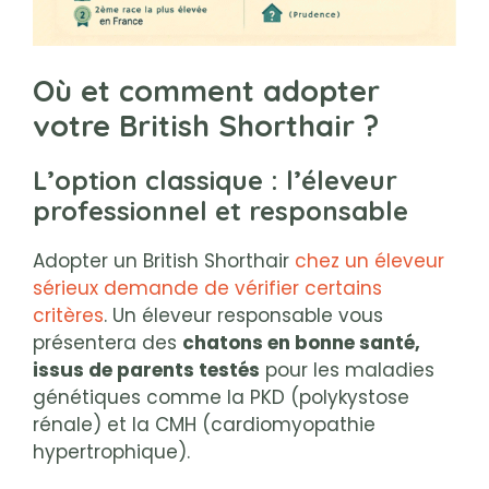
Où et comment adopter
votre British Shorthair ?
L’option classique : l’éleveur
professionnel et responsable
Adopter un British Shorthair
chez un éleveur
sérieux demande de vérifier certains
critères
. Un éleveur responsable vous
présentera des
chatons en bonne santé,
issus de parents testés
pour les maladies
génétiques comme la PKD (polykystose
rénale) et la CMH (cardiomyopathie
hypertrophique).