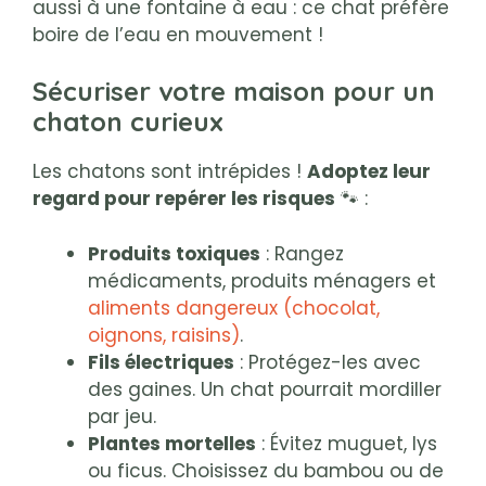
aussi à une fontaine à eau : ce chat préfère
boire de l’eau en mouvement !
Sécuriser votre maison pour un
chaton curieux
Les chatons sont intrépides !
Adoptez leur
regard pour repérer les risques
🐾 :
Produits toxiques
: Rangez
médicaments, produits ménagers et
aliments dangereux (chocolat,
oignons, raisins)
.
Fils électriques
: Protégez-les avec
des gaines. Un chat pourrait mordiller
par jeu.
Plantes mortelles
: Évitez muguet, lys
ou ficus. Choisissez du bambou ou de