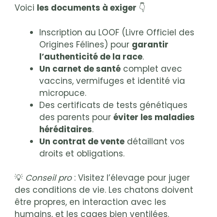
Voici
les documents à exiger
👇
Inscription au LOOF (Livre Officiel des
Origines Félines) pour
garantir
l’authenticité de la race
.
Un carnet de santé
complet avec
vaccins, vermifuges et identité via
micropuce.
Des certificats de tests génétiques
des parents pour
éviter les maladies
héréditaires
.
Un contrat de vente
détaillant vos
droits et obligations.
💡
Conseil pro
: Visitez l’élevage pour juger
des conditions de vie. Les chatons doivent
être propres, en interaction avec les
humains, et les cages bien ventilées.