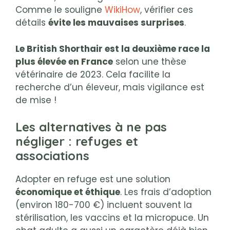
Comme le souligne
WikiHow
, vérifier ces
détails
évite les mauvaises surprises
.
Le British Shorthair est la deuxième race la
plus élevée en France
selon une thèse
vétérinaire de 2023. Cela facilite la
recherche d’un éleveur, mais vigilance est
de mise !
Les alternatives à ne pas
négliger : refuges et
associations
Adopter en refuge est une solution
économique et éthique
. Les frais d’adoption
(environ 180-700 €) incluent souvent la
stérilisation, les vaccins et la micropuce. Un