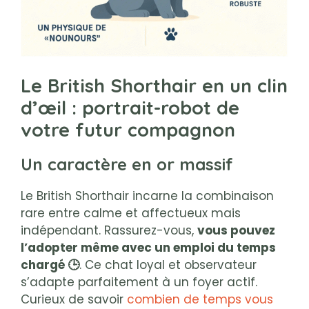
Le British Shorthair en un clin
d’œil : portrait-robot de
votre futur compagnon
Un caractère en or massif
Le British Shorthair incarne la combinaison
rare entre calme et affectueux mais
indépendant. Rassurez-vous,
vous pouvez
l’adopter même avec un emploi du temps
chargé 🕒
. Ce chat loyal et observateur
s’adapte parfaitement à un foyer actif.
Curieux de savoir
combien de temps vous