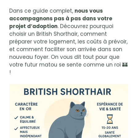
Dans ce guide complet,
nous vous
accompagnons pas à pas dans votre
projet d’adoption
. Découvrez pourquoi
choisir un British Shorthair, comment
préparer votre logement, les coûts à prévoir,
et comment faciliter son arrivée dans son
nouveau foyer. On vous dit tout pour que
votre futur matou se sente comme un roi 🏰
!