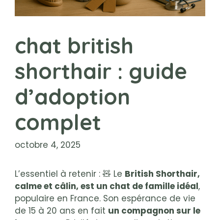
chat british
shorthair : guide
d’adoption
complet
octobre 4, 2025
L’essentiel à retenir : 🧸 Le
British Shorthair,
calme et câlin, est un chat de famille idéal
,
populaire en France. Son espérance de vie
de 15 à 20 ans en fait
un compagnon sur le