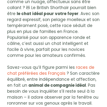
comme un nuage, affectueux sans être
collant ? 🧸 Le British Shorthair pourrait bien
être
le chat idéal pour votre foyer
. Avec son
regard expressif, son pelage moelleux et son
tempérament posé, cette race séduit de
plus en plus de familles en France.
Popularisé pour son apparence ronde et
câline, c’est aussi un chat intelligent et
facile à vivre, parfait pour les novices
comme pour les amateurs confirmés.
Savez-vous qu’il figure parmi les
races de
chat préférées des Français
? Son caractère
équilibré, entre indépendance et affection,
en fait un
animal de compagnie idéal
. Pas
besoin de vous inquiéter s’il reste seul à la
maison – il adore observer par la fenêtre ou
ronronner sur vos genoux après le travail.