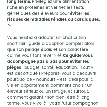
long terme
. Privilégiez une alimentation
riche en protéines et vérifiez les tests
génétiques des éleveurs pour
éviter les
risques de maladies rénales ou cardiaques
.
🐾
Vous hésitez à adopter un chat british
shorthair : guide d’adoption complet alors
que son pelage épais et son caractère
calme vous font rêver ? 🧸
Ce guide vous
accompagne pas à pas pour éviter les
pièges
: budget, santé, éducation… Tout y
est décortiqué ! Préparez-vous à découvrir
pourquoi ce « nounours » est idéal pour la
vie en appartement, comment choisir un
éleveur sérieux ou un refuge, et surtout,
comment garantir son bien-être à long
terme. Vous y voilà : votre futur compagnon