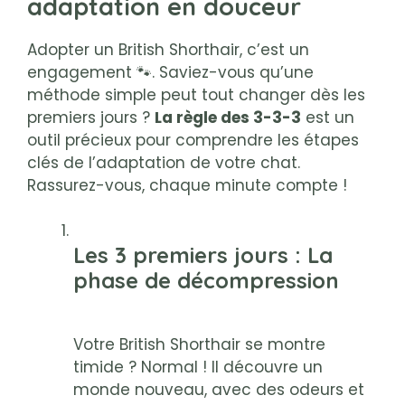
adaptation en douceur
Adopter un British Shorthair, c’est un
engagement 🐾. Saviez-vous qu’une
méthode simple peut tout changer dès les
premiers jours ?
La règle des 3-3-3
est un
outil précieux pour comprendre les étapes
clés de l’adaptation de votre chat.
Rassurez-vous, chaque minute compte !
Les 3 premiers jours
: La
phase de décompression
Votre British Shorthair se montre
timide ? Normal ! Il découvre un
monde nouveau, avec des odeurs et