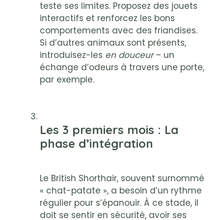
teste ses limites. Proposez des jouets
interactifs et renforcez les bons
comportements avec des friandises.
Si d’autres animaux sont présents,
introduisez-les
en douceur
– un
échange d’odeurs à travers une porte,
par exemple.
Les 3 premiers mois
: La
phase d’intégration
Le British Shorthair, souvent surnommé
« chat-patate », a besoin d’un rythme
régulier pour s’épanouir. À ce stade, il
doit se sentir en sécurité, avoir ses