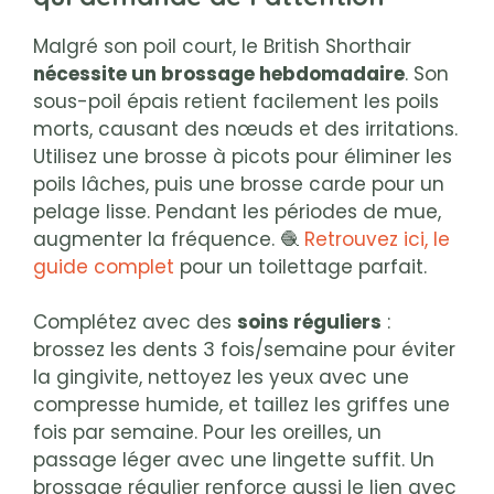
Malgré son poil court, le British Shorthair
nécessite un brossage hebdomadaire
. Son
sous-poil épais retient facilement les poils
morts, causant des nœuds et des irritations.
Utilisez une brosse à picots pour éliminer les
poils lâches, puis une brosse carde pour un
pelage lisse. Pendant les périodes de mue,
augmenter la fréquence. 🧶
Retrouvez ici, le
guide complet
pour un toilettage parfait.
Complétez avec des
soins réguliers
:
brossez les dents 3 fois/semaine pour éviter
la gingivite, nettoyez les yeux avec une
compresse humide, et taillez les griffes une
fois par semaine. Pour les oreilles, un
passage léger avec une lingette suffit. Un
brossage régulier renforce aussi le lien avec