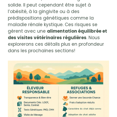
solide. Il peut cependant être sujet à
l’obésité, à la gingivite ou à des
prédispositions génétiques comme la
maladie rénale kystique. Ces risques se
gèrent avec une
alimentation équilibrée et
des visites vétérinaires régulières
. Nous
explorerons ces détails plus en profondeur
dans les prochaines sections!