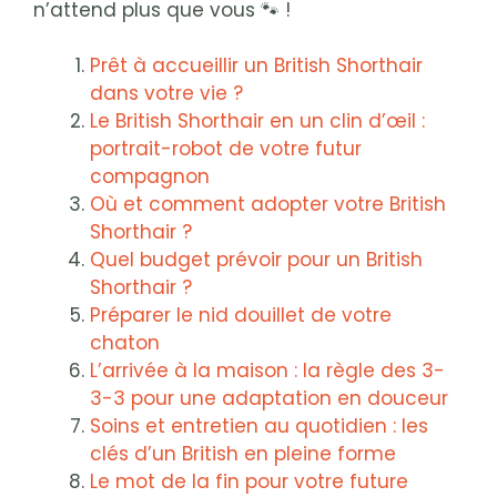
n’attend plus que vous 🐾 !
Prêt à accueillir un British Shorthair
dans votre vie ?
Le British Shorthair en un clin d’œil :
portrait-robot de votre futur
compagnon
Où et comment adopter votre British
Shorthair ?
Quel budget prévoir pour un British
Shorthair ?
Préparer le nid douillet de votre
chaton
L’arrivée à la maison : la règle des 3-
3-3 pour une adaptation en douceur
Soins et entretien au quotidien : les
clés d’un British en pleine forme
Le mot de la fin pour votre future