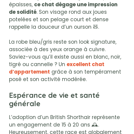
épaisses,
ce chat dégage une impression
de solidité
. Son visage rond aux joues
potelées et son pelage court et dense
rappelle la douceur d’un ourson 🧸.
La robe bleu/gris reste son look signature,
associée à des yeux orange à cuivre.
Saviez-vous qu’il existe aussi en blanc, noir,
tigré ou cannelle ? Un
excellent chat
d’appartement
grâce à son tempérament
posé et son activité modérée.
Espérance de vie et santé
générale
L’adoption d’un British Shorthair représente
un engagement de 15 à 20 ans 🕰️.
Heureusement, cette race est globalement