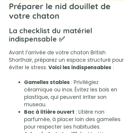
Préparer le nid douillet de
votre chaton
La checklist du matériel
indispensable ✅
Avant l’arrivée de votre chaton British
Shorthair, préparez un espace structuré pour
éviter le stress.
Voici les indispensables
:
Gamelles stables
: Privilégiez
céramique ou inox. Évitez les bols en
plastique, qui peuvent irriter son
museau.
Bac à litière ouvert
: Litière non
parfumée, à placer loin des gamelles
pour respecter ses habitudes.